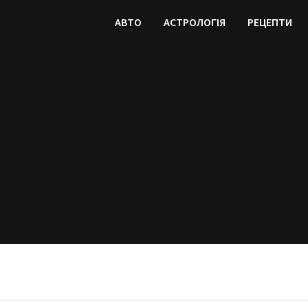
АВТО
АСТРОЛОГІЯ
РЕЦЕПТИ