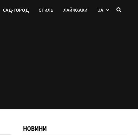
САД-ГОРОД
СТИЛЬ
ЛАЙФХАКИ
UA
НОВИНИ