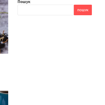
Пошук
ПОШУК