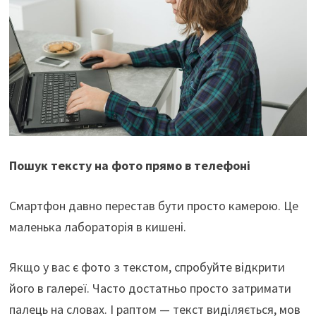
Пошук тексту на фото прямо в телефоні
Смартфон давно перестав бути просто камерою. Це
маленька лабораторія в кишені.
Якщо у вас є фото з текстом, спробуйте відкрити
його в галереї. Часто достатньо просто затримати
палець на словах. І раптом — текст виділяється, мов