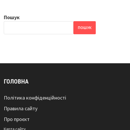
Пошук
ПОШУК
ГОЛОВНА
Політика конфіденційності
Правила сайту
Про проєкт
Карта сайтy