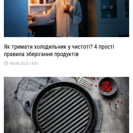
Як тримати холодильник у чистоті? 4 прості
правила зберігання продуктів
04.04.2025 14:55