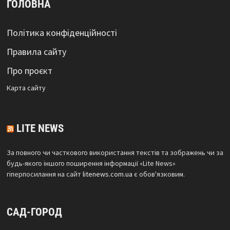
ГОЛОВНА
Політика конфіденційності
Правила сайту
Про проєкт
Карта сайтy
LITE NEWS
За повного чи часткового використання текстів та зображень чи за
будь-якого іншого поширення інформації «Lite News»
гіперпосилання на сайт
litenews.com.ua
є обов'язковим.
САД-ГОРОД