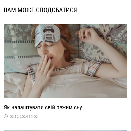
ВАМ МОЖЕ СПОДОБАТИСЯ
Як налаштувати свій режим сну
02.12.2024 15:02