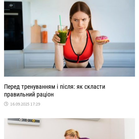
Перед тренуванням і після: як скласти
правильний раціон
16.09.2025 17:29