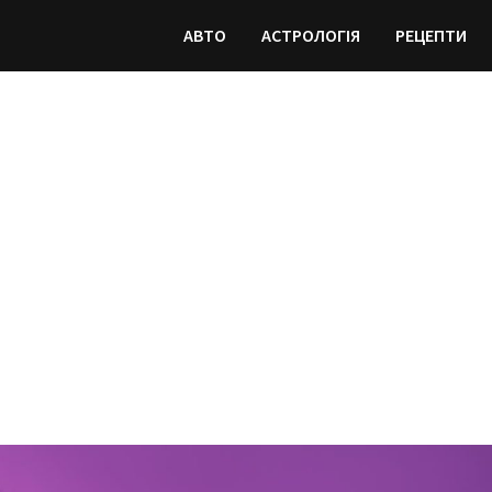
АВТО
АСТРОЛОГІЯ
РЕЦЕПТИ