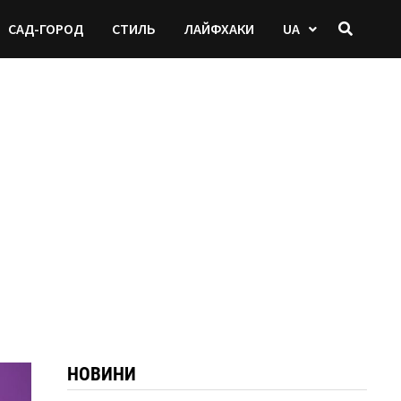
САД-ГОРОД
СТИЛЬ
ЛАЙФХАКИ
UA
НОВИНИ