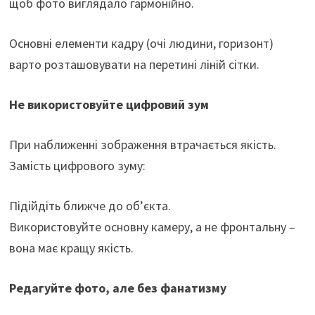
щоб фото виглядало гармонійно.
Основні елементи кадру (очі людини, горизонт)
варто розташовувати на перетині ліній сітки.
Не використовуйте цифровий зум
При наближенні зображення втрачається якість.
Замість цифрового зуму:
Підійдіть ближче до об’єкта.
Використовуйте основну камеру, а не фронтальну –
вона має кращу якість.
Редагуйте фото, але без фанатизму