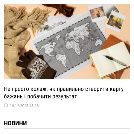
Не просто колаж: як правильно створити карту
бажань і побачити результат
19.12.2025 15:26
НОВИНИ