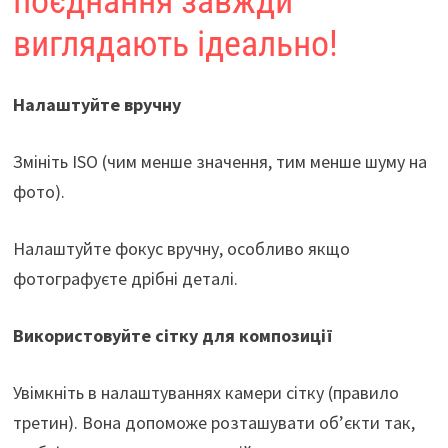
поєднання завжди
виглядають ідеально!
Налаштуйте вручну
Змініть ISO (чим менше значення, тим менше шуму на
фото).
Налаштуйте фокус вручну, особливо якщо
фотографуєте дрібні деталі.
Використовуйте сітку для композиції
Увімкніть в налаштуваннях камери сітку (правило
третин). Вона допоможе розташувати об’єкти так,