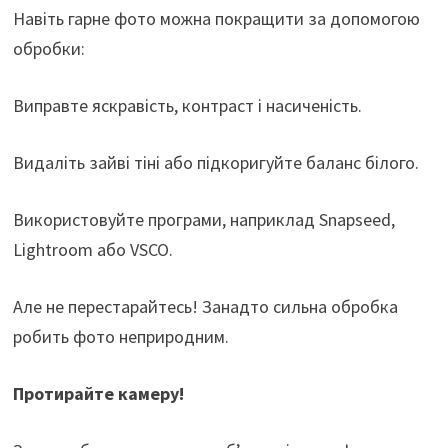
Навіть гарне фото можна покращити за допомогою
обробки:
Виправте яскравість, контраст і насиченість.
Видаліть зайві тіні або підкоригуйте баланс білого.
Використовуйте програми, наприклад Snapseed,
Lightroom або VSCO.
Але не перестарайтесь! Занадто сильна обробка
робить фото неприродним.
Протирайте камеру!