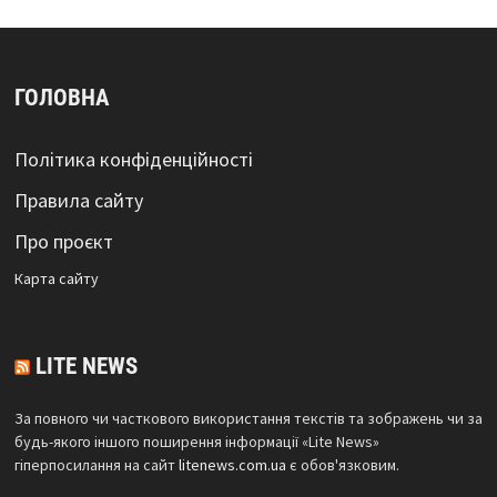
ГОЛОВНА
Політика конфіденційності
Правила сайту
Про проєкт
Карта сайтy
LITE NEWS
За повного чи часткового використання текстів та зображень чи за
будь-якого іншого поширення інформації «Lite News»
гіперпосилання на сайт
litenews.com.ua
є обов'язковим.