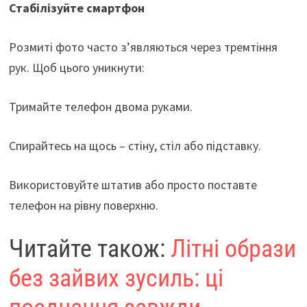
Стабілізуйте смартфон
Розмиті фото часто з’являються через тремтіння
рук. Щоб цього уникнути:
Тримайте телефон двома руками.
Спирайтесь на щось – стіну, стіл або підставку.
Використовуйте штатив або просто поставте
телефон на рівну поверхню.
Читайте також:
Літні образи
без зайвих зусиль: ці