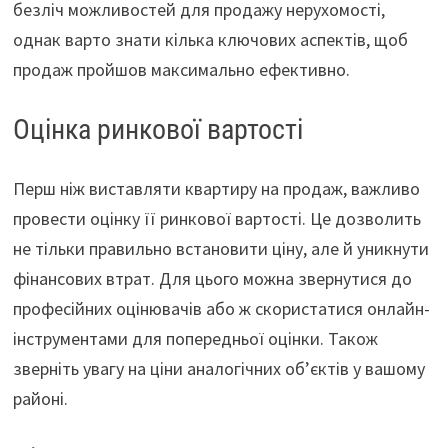
безліч можливостей для продажу нерухомості,
однак варто знати кілька ключових аспектів, щоб
продаж пройшов максимально ефективно.
Оцінка ринкової вартості
Перш ніж виставляти квартиру на продаж, важливо
провести оцінку її ринкової вартості. Це дозволить
не тільки правильно встановити ціну, але й уникнути
фінансових втрат. Для цього можна звернутися до
професійних оцінювачів або ж скористатися онлайн-
інструментами для попередньої оцінки. Також
зверніть увагу на ціни аналогічних об’єктів у вашому
районі.