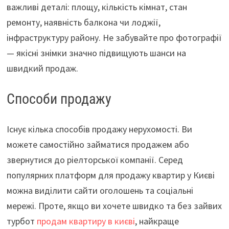
важливі деталі: площу, кількість кімнат, стан
ремонту, наявність балкона чи лоджії,
інфраструктуру району. Не забувайте про фотографії
— якісні знімки значно підвищують шанси на
швидкий продаж.
Способи продажу
Існує кілька способів продажу нерухомості. Ви
можете самостійно займатися продажем або
звернутися до ріелторської компанії. Серед
популярних платформ для продажу квартир у Києві
можна виділити сайти оголошень та соціальні
мережі. Проте, якщо ви хочете швидко та без зайвих
турбот
продам квартиру в києві
, найкраще