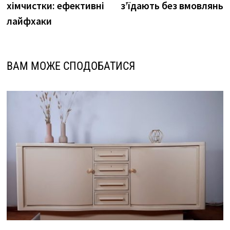
хімчистки: ефективні
з’їдають без вмовлянь
лайфхаки
ВАМ МОЖЕ СПОДОБАТИСЯ