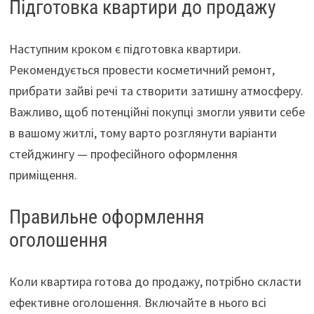
Підготовка квартири до продажу
Наступним кроком є підготовка квартири.
Рекомендується провести косметичний ремонт,
прибрати зайві речі та створити затишну атмосферу.
Важливо, щоб потенційні покупці змогли уявити себе
в вашому житлі, тому варто розглянути варіанти
стейджингу — професійного оформлення
приміщення.
Правильне оформлення
оголошення
Коли квартира готова до продажу, потрібно скласти
ефективне оголошення. Включайте в нього всі