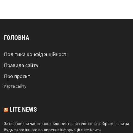
ГОЛОВНА
Політика конфіденційності
Правила сайту
Про проєкт
Карта сайтy
LITE NEWS
За повного чи часткового використання текстів та зображень чи за
будь-якого іншого поширення інформації «Lite News»