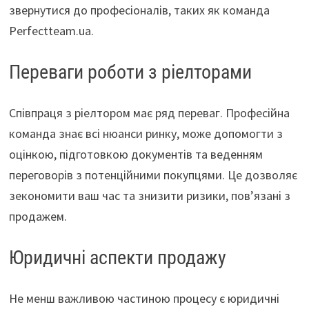
звернутися до професіоналів, таких як команда
Perfectteam.ua.
Переваги роботи з ріелторами
Співпраця з ріелтором має ряд переваг. Професійна
команда знає всі нюанси ринку, може допомогти з
оцінкою, підготовкою документів та веденням
переговорів з потенційними покупцями. Це дозволяє
зекономити ваш час та знизити ризики, пов’язані з
продажем.
Юридичні аспекти продажу
Не менш важливою частиною процесу є юридичні