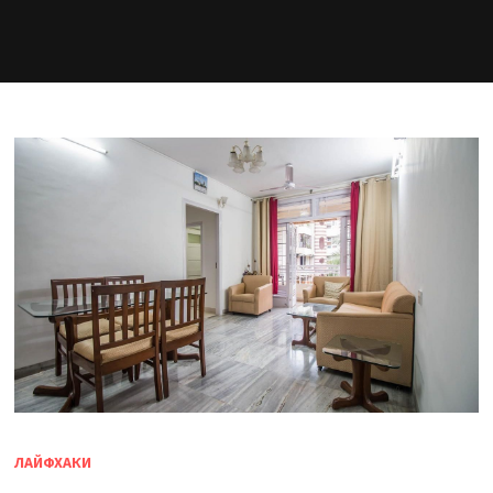
ЛАЙФХАКИ