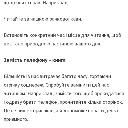
щоденних справ. Наприклад:
Читайте за чашкою ранкової кави.
Встановіть конкретний час і місце для читання, щоб
це стало природною частиною вашого дня.
Замість телефону – книга
Більшість із нас витрачає багато часу, гортаючи
стрічку соцмереж. Спробуйте замінити цей час
читанням. Наприклад, замість того щоб прокидатися
і одразу брати телефон, прочитайте кілька сторінок.
Це не лише корисніше, а й допоможе почати день із
приємного.