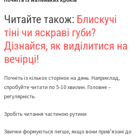
Читайте також:
Блискучі
тіні чи яскраві губи?
Дізнайся, як виділитися на
вечірці!
Почніть із кількох сторінок на день. Наприклад,
спробуйте читати по 5-10 хвилин. Головне –
регулярність.
Зробіть читання частиною рутини
Звички формуються легше, якщо вони прив’язані до