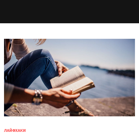
ЛАЙФХАКИ