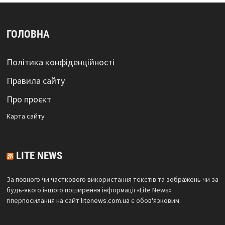
ГОЛОВНА
Політика конфіденційності
Правила сайту
Про проєкт
Карта сайтy
LITE NEWS
За повного чи часткового використання текстів та зображень чи за
будь-якого іншого поширення інформації «Lite News»
гіперпосилання на сайт
litenews.com.ua
є обов'язковим.