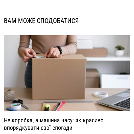
ВАМ МОЖЕ СПОДОБАТИСЯ
Не коробка, а машина часу: як красиво
впорядкувати свої спогади