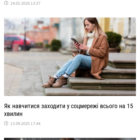
24.02.2026 13:37
Як навчитися заходити у соцмережі всього на 15
хвилин
13.09.2025 17:44