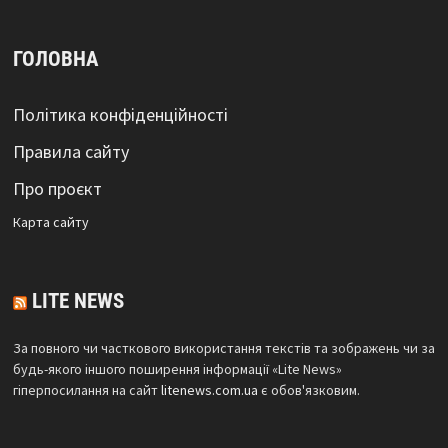
ГОЛОВНА
Політика конфіденційності
Правила сайту
Про проєкт
Карта сайтy
LITE NEWS
За повного чи часткового використання текстів та зображень чи за
будь-якого іншого поширення інформації «Lite News»
гіперпосилання на сайт
litenews.com.ua
є обов'язковим.