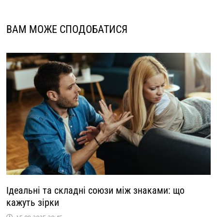
ВАМ МОЖЕ СПОДОБАТИСЯ
Ідеальні та складні союзи між знаками: що
кажуть зірки