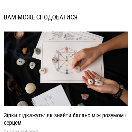
ВАМ МОЖЕ СПОДОБАТИСЯ
Зірки підкажуть: як знайти баланс між розумом і
серцем
16.04.2025 20:07