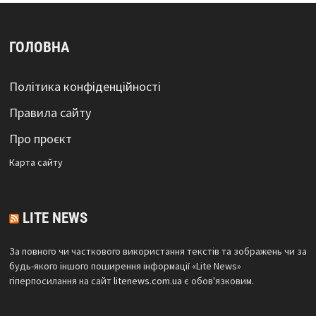
ГОЛОВНА
Політика конфіденційності
Правила сайту
Про проєкт
Карта сайтy
LITE NEWS
За повного чи часткового використання текстів та зображень чи за
будь-якого іншого поширення інформації «Lite News»
гіперпосилання на сайт
litenews.com.ua
є обов'язковим.