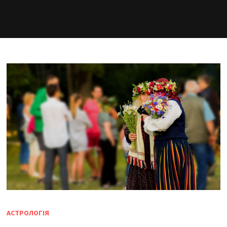
АСТРОЛОГІЯ