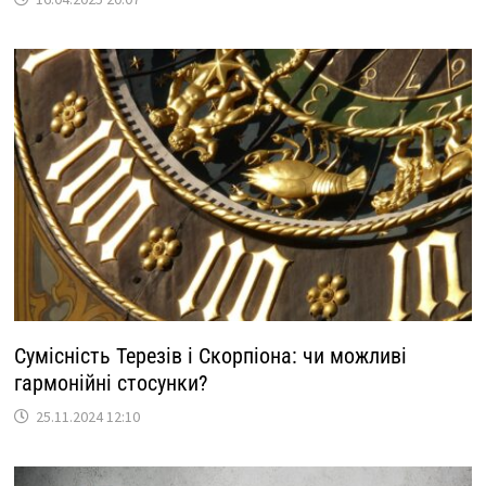
Сумісність Терезів і Скорпіона: чи можливі
гармонійні стосунки?
25.11.2024 12:10