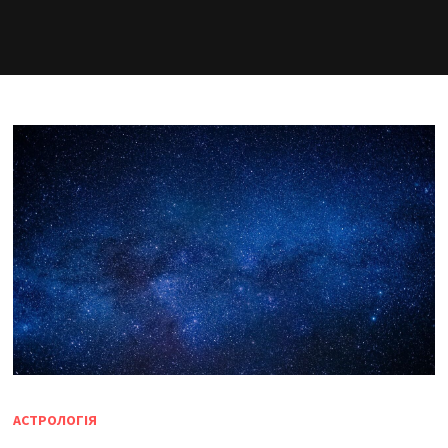
АСТРОЛОГІЯ