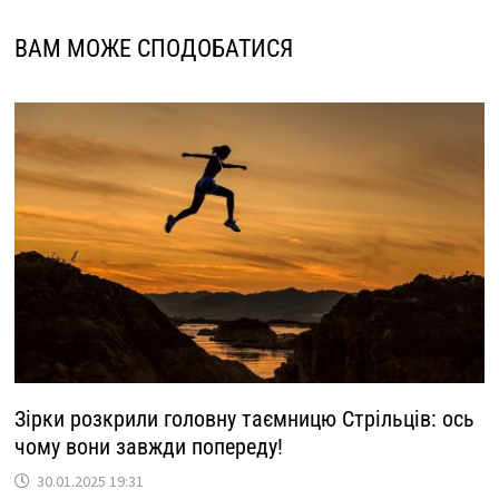
ВАМ МОЖЕ СПОДОБАТИСЯ
Зірки розкрили головну таємницю Стрільців: ось
чому вони завжди попереду!
30.01.2025 19:31