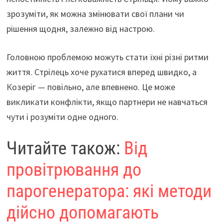
зрозуміти, як можна змінювати свої плани чи
рішення щодня, залежно від настрою.
Головною проблемою можуть стати їхні різні ритми
життя. Стрілець хоче рухатися вперед швидко, а
Козеріг — повільно, але впевнено. Це може
викликати конфлікти, якщо партнери не навчаться
чути і розуміти одне одного.
Читайте також:
Від
провітрювання до
парогенератора: які методи
дійсно допомагають