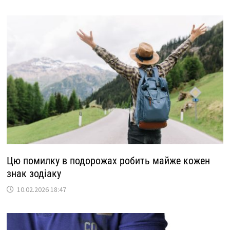
Цю помилку в подорожах робить майже кожен
знак зодіаку
10.02.2026 18:47