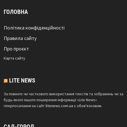
ГОЛОВНА
Політика конфіденційності
Правила сайту
Про проєкт
Карта сайтy
LITE NEWS
За повного чи часткового використання текстів та зображень чи за
будь-якого іншого поширення інформації «Lite News»
гіперпосилання на сайт
litenews.com.ua
є обов'язковим.
САД-ГОРОД