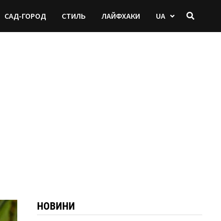
САД-ГОРОД
СТИЛЬ
ЛАЙФХАКИ
UA
НОВИНИ