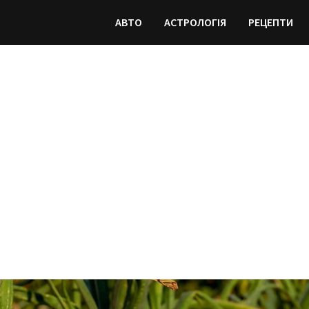
АВТО
АСТРОЛОГІЯ
РЕЦЕПТИ