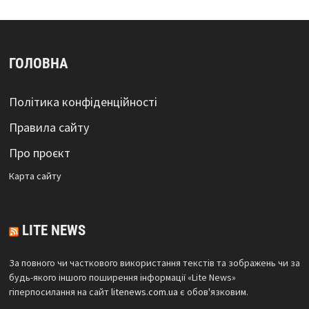
ГОЛОВНА
Політика конфіденційності
Правила сайту
Про проєкт
Карта сайтy
LITE NEWS
За повного чи часткового використання текстів та зображень чи за
будь-якого іншого поширення інформації «Lite News»
гіперпосилання на сайт
litenews.com.ua
є обов'язковим.