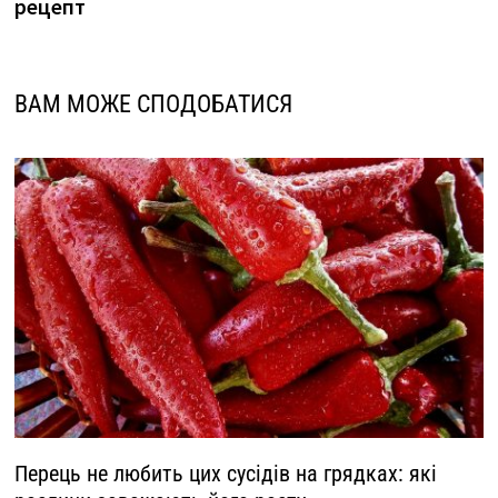
рецепт
ВАМ МОЖЕ СПОДОБАТИСЯ
Перець не любить цих сусідів на грядках: які