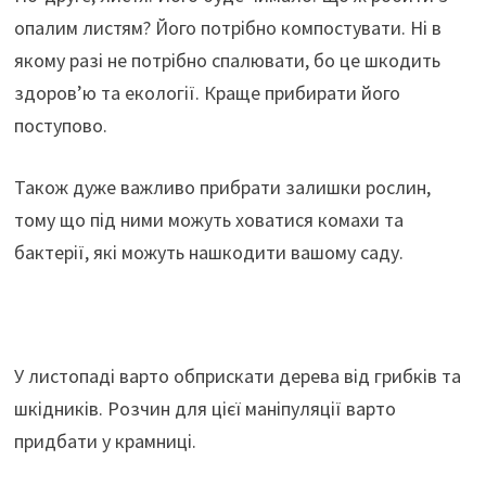
опалим листям? Його потрібно компостувати. Ні в
якому разі не потрібно спалювати, бо це шкодить
здоров’ю та екології. Краще прибирати його
поступово.
Також дуже важливо прибрати залишки рослин,
тому що під ними можуть ховатися комахи та
бактерії, які можуть нашкодити вашому саду.
У листопаді варто обприскати дерева від грибків та
шкідників. Розчин для цієї маніпуляції варто
придбати у крамниці.