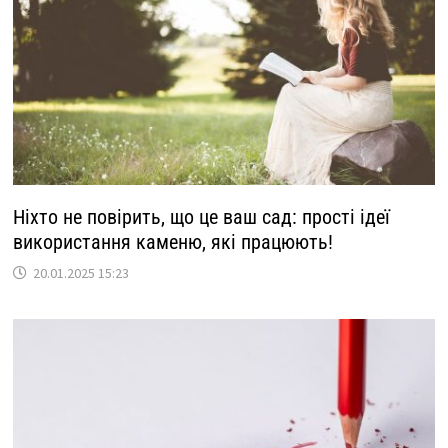
Ніхто не повірить, що це ваш сад: прості ідеї
використання каменю, які працюють!
20.01.2025 15:23