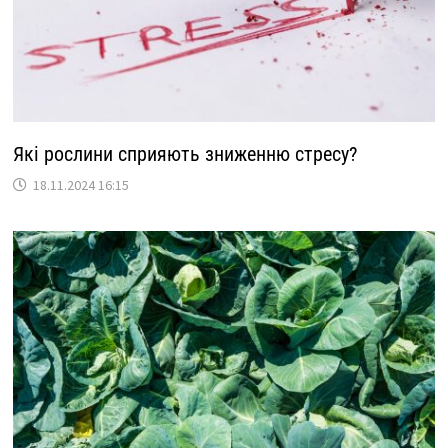
Які рослини сприяють зниженню стресу?
18.11.2024 16:15