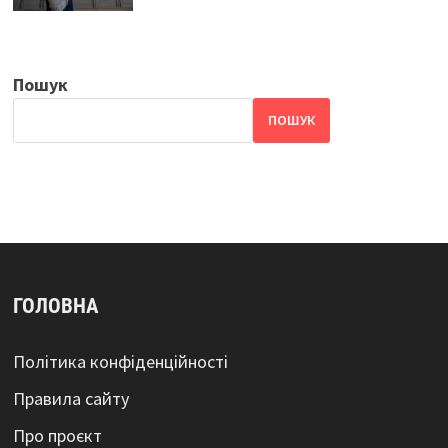
Пошук
ПОШУК
ГОЛОВНА
Політика конфіденційності
Правила сайту
Про проєкт