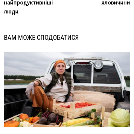
найпродуктивніші
яловичини
люди
ВАМ МОЖЕ СПОДОБАТИСЯ