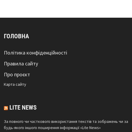
ГОЛОВНА
Політика конфіденційності
Правила сайту
Про проєкт
Карта сайтy
LITE NEWS
За повного чи часткового використання текстів та зображень чи за
будь-якого іншого поширення інформації «Lite News»