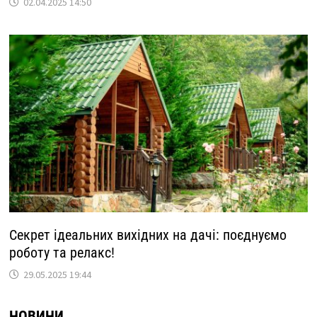
02.04.2025 14:50
Секрет ідеальних вихідних на дачі: поєднуємо
роботу та релакс!
29.05.2025 19:44
НОВИНИ