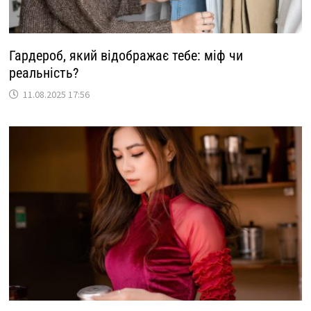
Гардероб, який відображає тебе: міф чи
реальність?
11.08.2025 17:56