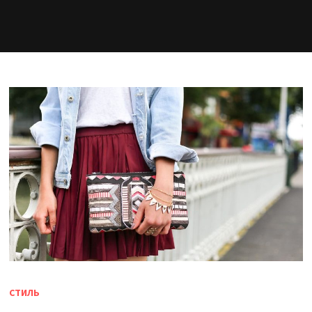
СТИЛЬ