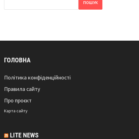
ПОШУК
ГОЛОВНА
Політика конфіденційності
Правила сайту
Про проєкт
Карта сайтy
LITE NEWS