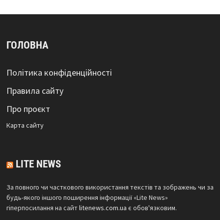
ГОЛОВНА
Політика конфіденційності
Правила сайту
Про проєкт
Карта сайтy
LITE NEWS
За повного чи часткового використання текстів та зображень чи за
будь-якого іншого поширення інформації «Lite News»
гіперпосилання на сайт
litenews.com.ua
є обов'язковим.