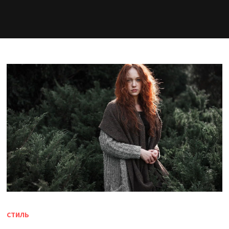
СТИЛЬ