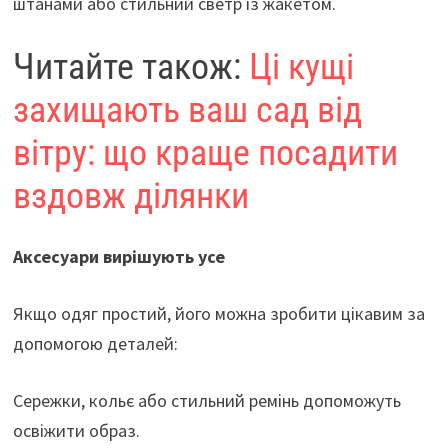
штанами або стильний светр із жакетом.
Читайте також:
Ці кущі
захищають ваш сад від
вітру: що краще посадити
вздовж ділянки
Аксесуари вирішують усе
Якщо одяг простий, його можна зробити цікавим за
допомогою деталей:
Сережки, кольє або стильний ремінь допоможуть
освіжити образ.