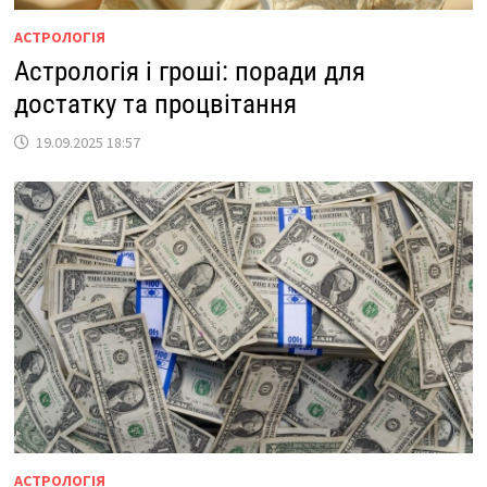
АСТРОЛОГІЯ
Астрологія і гроші: поради для
достатку та процвітання
19.09.2025 18:57
АСТРОЛОГІЯ