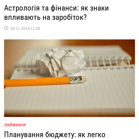
Астрологія та фінанси: як знаки
впливають на заробіток?
26.11.2024 11:58
ЛАЙФХАКИ
Планування бюджету: як легко