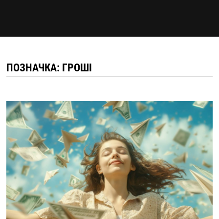
ПОЗНАЧКА:
ГРОШІ