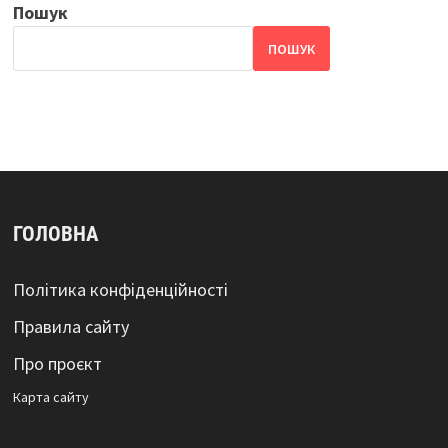
Пошук
ПОШУК
ГОЛОВНА
Політика конфіденційності
Правила сайту
Про проєкт
Карта сайтy