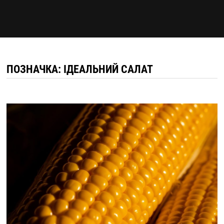
ПОЗНАЧКА:
ІДЕАЛЬНИЙ САЛАТ