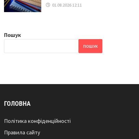
01.08.2026 12:11
Пошук
ПОШУК
ГОЛОВНА
Політика конфіденційності
Правила сайту