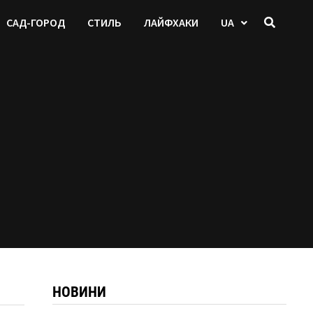
САД-ГОРОД
СТИЛЬ
ЛАЙФХАКИ
UA
НОВИНИ