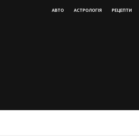
АВТО
АСТРОЛОГІЯ
РЕЦЕПТИ