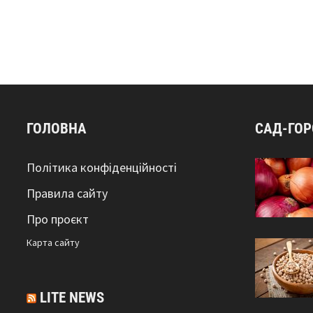
ГОЛОВНА
САД-ГО
Політика конфіденційності
Правила сайту
Про проєкт
Карта сайтy
LITE NEWS