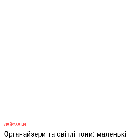
ЛАЙФХАКИ
Органайзери та світлі тони: маленькі