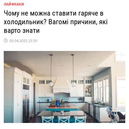
ЛАЙФХАКИ
Чому не можна ставити гаряче в
холодильник? Вагомі причини, які
варто знати
03.04.2025 15:30