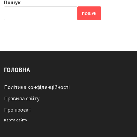
Пошук
ПОШУК
ГОЛОВНА
Політика конфіденційності
Правила сайту
Про проєкт
Карта сайтy