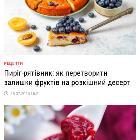
РЕЦЕПТИ
Пиріг-рятівник: як перетворити
залишки фруктів на розкішний десерт
26.07.2026 16:21