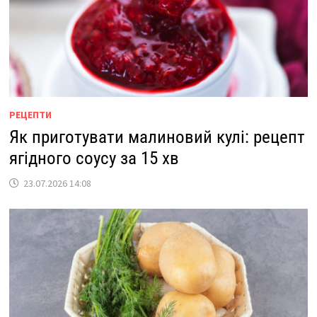
РЕЦЕПТИ
Як приготувати малиновий кулі: рецепт
ягідного соусу за 15 хв
23.07.2026 14:08