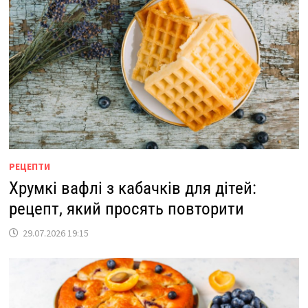
РЕЦЕПТИ
Хрумкі вафлі з кабачків для дітей:
рецепт, який просять повторити
29.07.2026 19:15