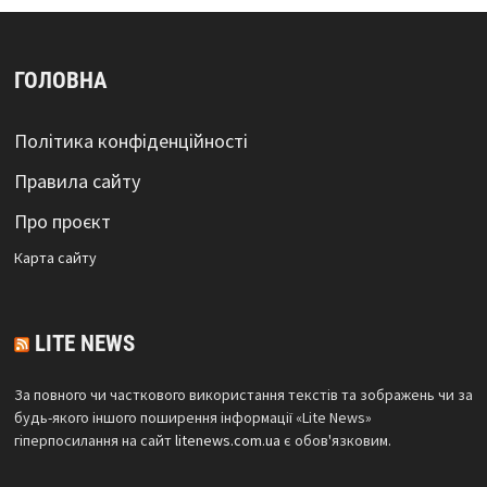
ГОЛОВНА
Політика конфіденційності
Правила сайту
Про проєкт
Карта сайтy
LITE NEWS
За повного чи часткового використання текстів та зображень чи за
будь-якого іншого поширення інформації «Lite News»
гіперпосилання на сайт
litenews.com.ua
є обов'язковим.