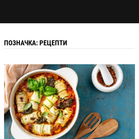
ПОЗНАЧКА:
РЕЦЕПТИ