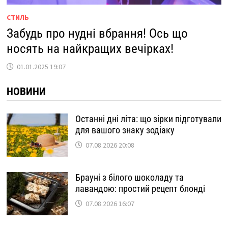
СТИЛЬ
Забудь про нудні вбрання! Ось що
носять на найкращих вечірках!
01.01.2025 19:07
НОВИНИ
Останні дні літа: що зірки підготували
для вашого знаку зодіаку
07.08.2026 20:08
Брауні з білого шоколаду та
лавандою: простий рецепт блонді
07.08.2026 16:07