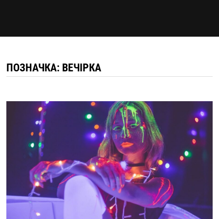
ПОЗНАЧКА:
ВЕЧІРКА