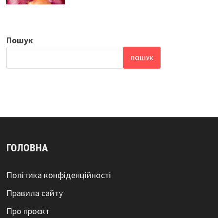
Пошук
ПОШУК
ГОЛОВНА
Політика конфіденційності
Правила сайту
Про проєкт