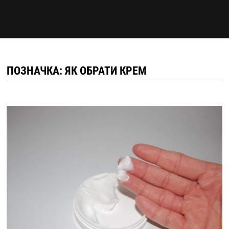
ПОЗНАЧКА:
ЯК ОБРАТИ КРЕМ