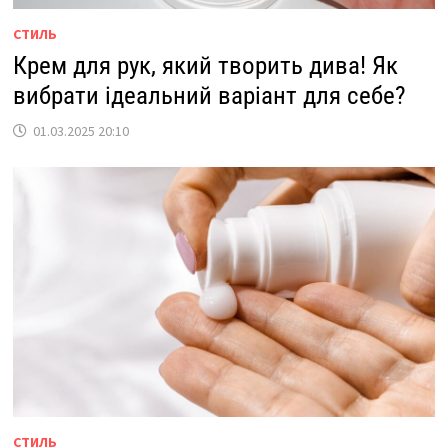
СТИЛЬ
Крем для рук, який творить дива! Як
вибрати ідеальний варіант для себе?
01.03.2025 20:10
СТИЛЬ