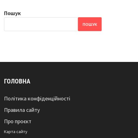
Пошук
ПОШУК
ГОЛОВНА
Політика конфіденційності
Правила сайту
Про проєкт
Карта сайтy