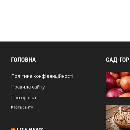
ГОЛОВНА
САД-ГО
Політика конфіденційності
Правила сайту
Про проєкт
Карта сайтy