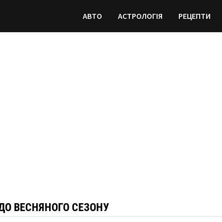
АВТО
АСТРОЛОГІЯ
РЕЦЕПТИ
 ДО ВЕСНЯНОГО СЕЗОНУ