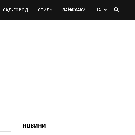
САД-ГОРОД
СТИЛЬ
ЛАЙФХАКИ
UA
НОВИНИ