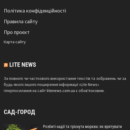
Політика конфіденційності
Правила сайту
Про проєкт
Карта сайтy
LITE NEWS
За повного чи часткового використання текстів та зображень чи за
будь-якого іншого поширення інформації «Lite News»
гіперпосилання на сайт
litenews.com.ua
є обов'язковим.
САД-ГОРОД
Розбиті надії та тріснута морква: як врятувати