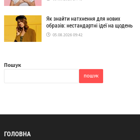
Як знайти натхнення для нових
образів: нестандартні ідеї на щодень
05.08.2026 09:42
Пошук
ПОШУК
ГОЛОВНА