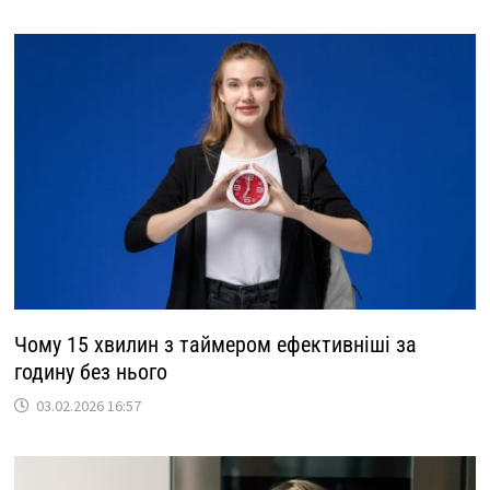
Чому 15 хвилин з таймером ефективніші за
годину без нього
03.02.2026 16:57