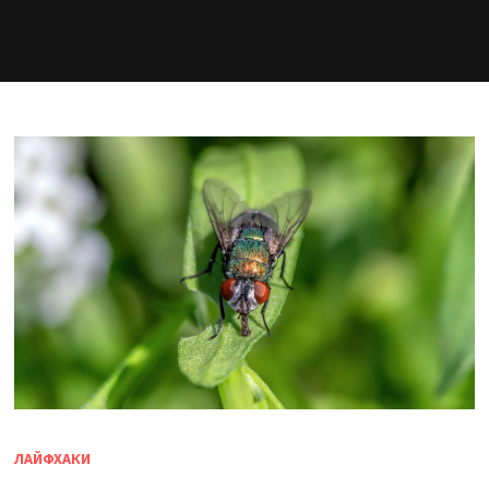
ЛАЙФХАКИ