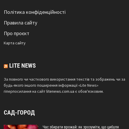
Політика конфіденційності
Правила сайту
Про проєкт
Карта сайтy
LITE NEWS
За повного чи часткового використання текстів та зображень чи за
будь-якого іншого поширення інформації «Lite News»
гіперпосилання на сайт
litenews.com.ua
є обов'язковим.
САД-ГОРОД
Час збирати врожай: як зрозуміти, що цибуля