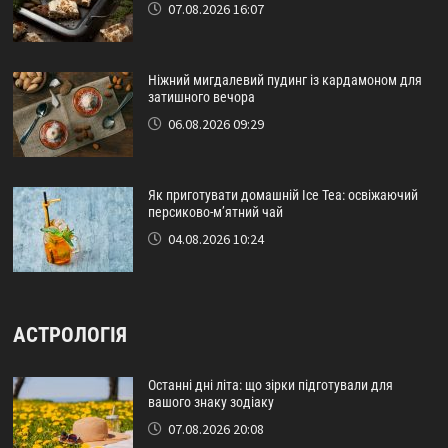
07.08.2026 16:07
Ніжний мигдалевий пудинг із кардамоном для
затишного вечора
06.08.2026 09:29
Як приготувати домашній Ice Tea: освіжаючий
персиково-м’ятний чай
04.08.2026 10:24
АСТРОЛОГІЯ
Останні дні літа: що зірки підготували для
вашого знаку зодіаку
07.08.2026 20:08