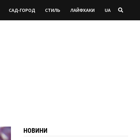
САД-ГОРОД
СТИЛЬ
ЛАЙФХАКИ
UA
НОВИНИ