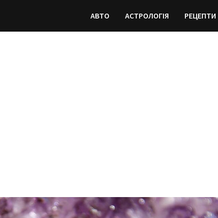
АВТО
АСТРОЛОГІЯ
РЕЦЕПТИ