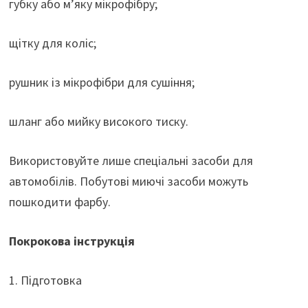
губку або м’яку мікрофібру;
щітку для коліс;
рушник із мікрофібри для сушіння;
шланг або мийку високого тиску.
Використовуйте лише спеціальні засоби для
автомобілів. Побутові миючі засоби можуть
пошкодити фарбу.
Покрокова інструкція
1. Підготовка