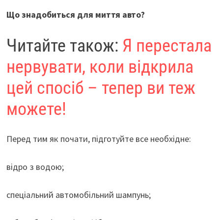
Що знадобиться для миття авто?
Читайте також:
Я перестала
нервувати, коли відкрила
цей спосіб – тепер ви теж
можете!
Перед тим як почати, підготуйте все необхідне:
відро з водою;
спеціальний автомобільний шампунь;