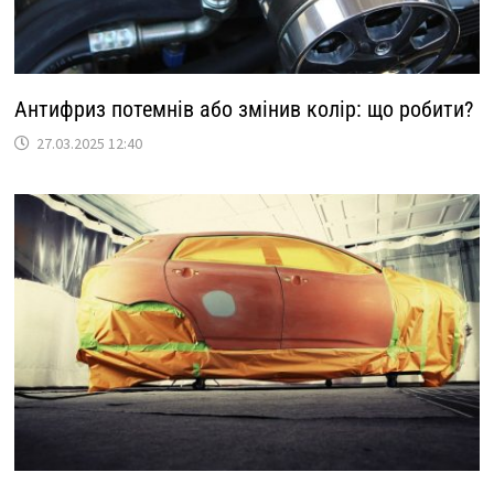
Антифриз потемнів або змінив колір: що робити?
27.03.2025 12:40