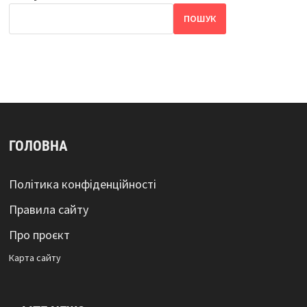
ПОШУК
ГОЛОВНА
Політика конфіденційності
Правила сайту
Про проєкт
Карта сайтy