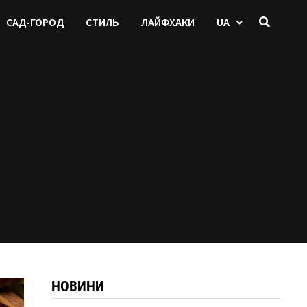
САД-ГОРОД
СТИЛЬ
ЛАЙФХАКИ
UA
НОВИНИ