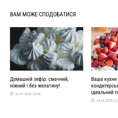
ВАМ МОЖЕ СПОДОБАТИСЯ
Домашній зефір: смачний,
Ваша кухня
ніжний і без желатину!
кондитерськ
ідеальний п
31.07.2025 13:42
24.01.2025 11