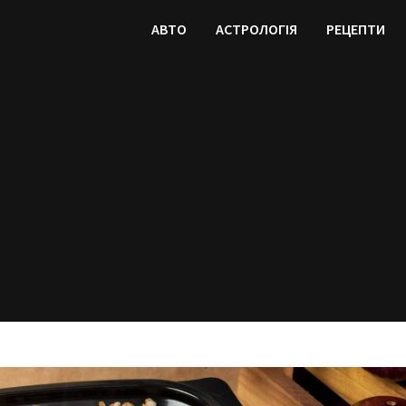
АВТО
АСТРОЛОГІЯ
РЕЦЕПТИ