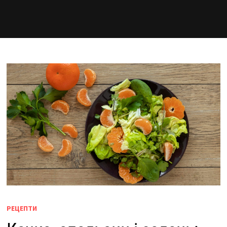
РЕЦЕПТИ