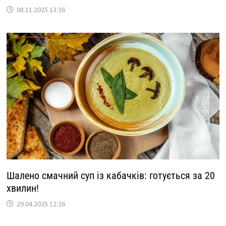
08.11.2025 13:36
Шалено смачний суп із кабачків: готується за 20
хвилин!
29.04.2025 12:26