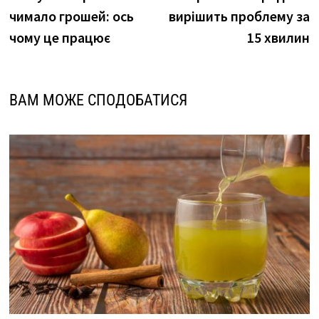
чимало грошей: ось
вирішить проблему за
чому це працює
15 хвилин
ВАМ МОЖЕ СПОДОБАТИСЯ