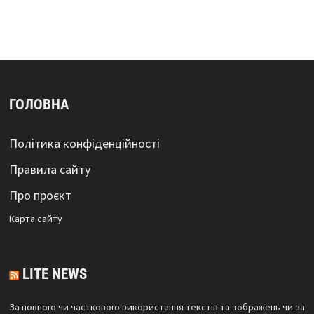
ГОЛОВНА
Політика конфіденційності
Правила сайту
Про проєкт
Карта сайтy
LITE NEWS
За повного чи часткового використання текстів та зображень чи за