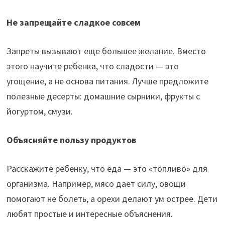
Не запрещайте сладкое совсем
Запреты вызывают еще большее желание. Вместо
этого научите ребенка, что сладости — это
угощение, а не основа питания. Лучше предложите
полезные десерты: домашние сырники, фрукты с
йогуртом, смузи.
Объясняйте пользу продуктов
Расскажите ребенку, что еда — это «топливо» для
организма. Например, мясо дает силу, овощи
помогают не болеть, а орехи делают ум острее. Дети
любят простые и интересные объяснения.