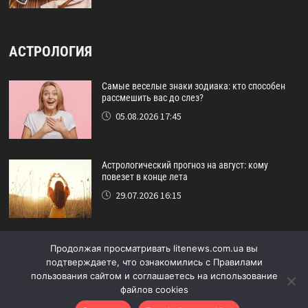
АСТРОЛОГИЯ
Самые веселые знаки зодиака: кто способен
рассмешить вас до слез?
05.08.2026 17:45
Астрологический прогноз на август: кому
повезет в конце лета
29.07.2026 16:15
Идеальный друг по знаку зодиака: кто никогда
Продолжая просматривать litenews.com.ua вы
не подведёт?
подтверждаете, что ознакомились с Правилами
24.07.2026 17:48
пользования сайтом и соглашаетесь на использование
файлов cookies