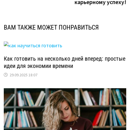
карьерному успеху!
ВАМ ТАКЖЕ МОЖЕТ ПОНРАВИТЬСЯ
Как готовить на несколько дней вперед: простые
идеи для экономии времени
29.09.2025 18:07