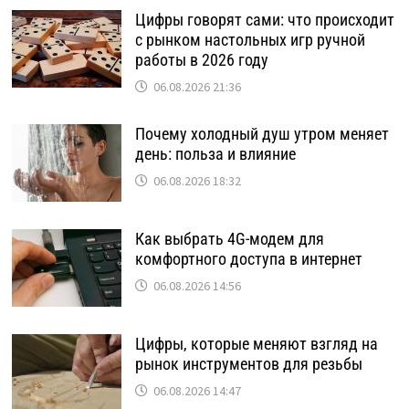
Цифры говорят сами: что происходит
с рынком настольных игр ручной
работы в 2026 году
06.08.2026 21:36
Почему холодный душ утром меняет
день: польза и влияние
06.08.2026 18:32
Как выбрать 4G-модем для
комфортного доступа в интернет
06.08.2026 14:56
Цифры, которые меняют взгляд на
рынок инструментов для резьбы
06.08.2026 14:47