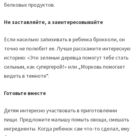
белковых продуктов.
Не заставляйте, а заинтересовывайте
Если насильно запихивать в ребенка брокколи, он
точно не полюбит ее. Лучше расскажите интересную
историю: «Эти зеленые деревца помогут тебе стать
сильным, как супергерой!» или „Морковь помогает
видеть в темноте“.
Готовьте вместе
Детям интересно участвовать в приготовлении
пищи. Предложите малышу помыть овощи, смешать
ингредиенты. Когда ребенок сам что-то сделал, ему