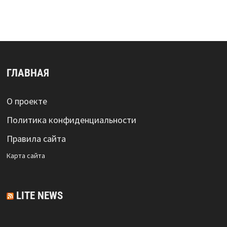
ГЛАВНАЯ
О проекте
Политика конфиденциальности
Правила сайта
Карта сайта
LITE NEWS