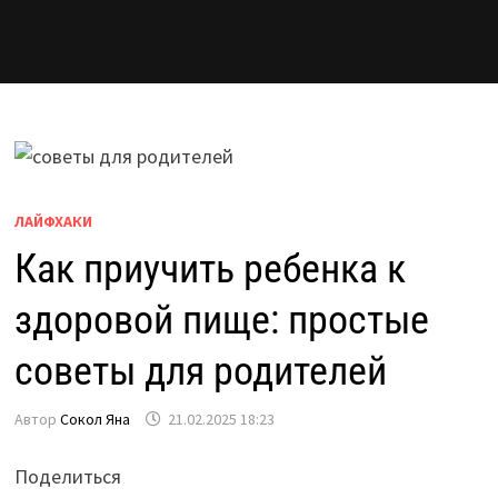
ЛАЙФХАКИ
Как приучить ребенка к
здоровой пище: простые
советы для родителей
Автор
Сокол Яна
21.02.2025 18:23
Поделиться