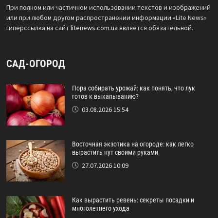
При полном или частичном использовании текстов и изображений
или при любом другом распространении информации «Lite News»
гиперссылка на сайт
litenews.com.ua
является обязательной.
САД-ОГОРОД
Пора собирать урожай: как понять, что лук
готов к выкапыванию?
03.08.2026 15:54
Восточная экзотика на огороде: как легко
вырастить нут своими руками
27.07.2026 10:09
Как вырастить ревень: секреты посадки и
многолетнего ухода