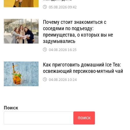
05.08.2026 09:42
Почему стоит знакомиться с
соседями по подъезду:
преимущества, о которых вы не
задумывались
04.08.2026 16:25
Как приготовить домашний Ice Tea:
освежающий персиково-мятный чай
04.08.2026 10:24
Поиск
ПОИСК