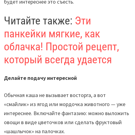
будет интереснее это съесть.
Читайте также:
Эти
панкейки мягкие, как
облачка! Простой рецепт,
который всегда удается
Делайте подачу интересной
Обычная каша не вызывает восторга, а вот
«смайлик» из ягод или мордочка животного — уже
интереснее. Включайте фантазию: можно выложить
овощи в виде цветочков или сделать фруктовый
«шашлычок» на палочках.