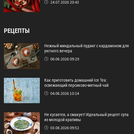
24.07.2026 20:43
РЕЦЕПТЫ
Нежный миндальный пудинг с кардамоном для
уютного вечера
06.08.2026 09:29
Как приготовить домашний Ice Tea:
освежающий персиково-мятный чай
04.08.2026 10:24
Не кусается, а смакует! Идеальный рецепт супа
из молодой крапивы
03.08.2026 09:52