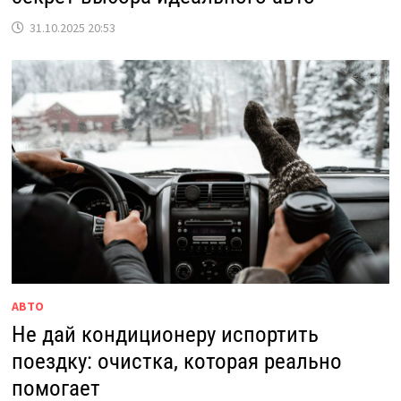
31.10.2025 20:53
АВТО
Не дай кондиционеру испортить
поездку: очистка, которая реально
помогает