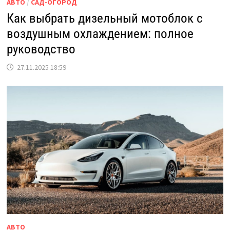
АВТО
/
САД-ОГОРОД
Как выбрать дизельный мотоблок с
воздушным охлаждением: полное
руководство
27.11.2025 18:59
АВТО