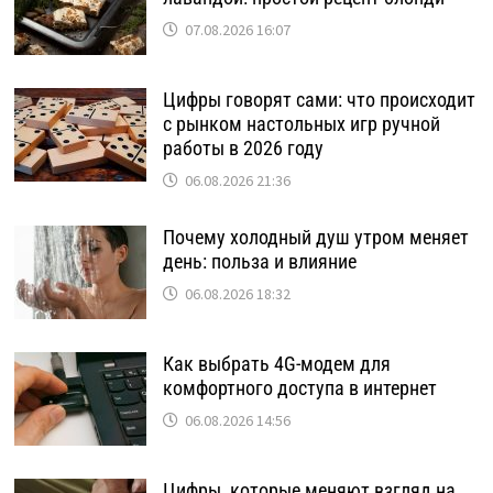
07.08.2026 16:07
Цифры говорят сами: что происходит
с рынком настольных игр ручной
работы в 2026 году
06.08.2026 21:36
Почему холодный душ утром меняет
день: польза и влияние
06.08.2026 18:32
Как выбрать 4G-модем для
комфортного доступа в интернет
06.08.2026 14:56
Цифры, которые меняют взгляд на