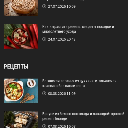
27.07.2026 10:09
Как вырастить ревень: секреты посадки и
многолетнего ухода
24.07.2026 20:43
РЕЦЕПТЫ
Веганская лазанья из цуккини: итальянская
классика без капли теста
08.08.2026 11:09
Брауни из белого шоколада и лавандой: простой
рецепт блонди
07.08.2026 16:07