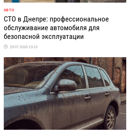
АВТО
СТО в Днепре: профессиональное
обслуживание автомобиля для
безопасной эксплуатации
29.07.2026 19:10