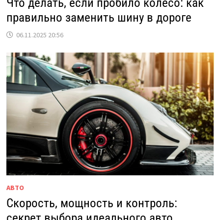
Что делать, если пробило колесо: как
правильно заменить шину в дороге
06.11.2025 20:56
АВТО
Скорость, мощность и контроль:
секрет выбора идеального авто