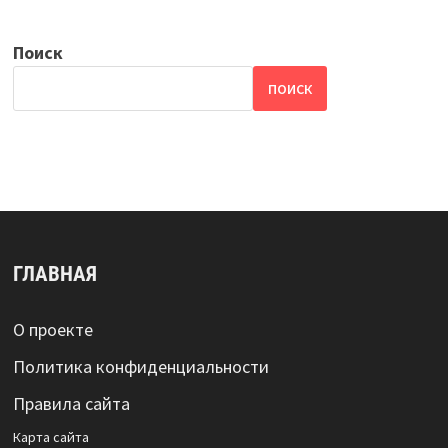
Поиск
ПОИСК
ГЛАВНАЯ
О проекте
Политика конфиденциальности
Правила сайта
Карта сайта