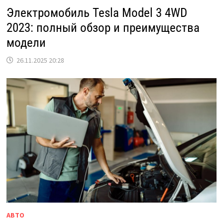
Электромобиль Tesla Model 3 4WD
2023: полный обзор и преимущества
модели
26.11.2025 20:28
АВТО