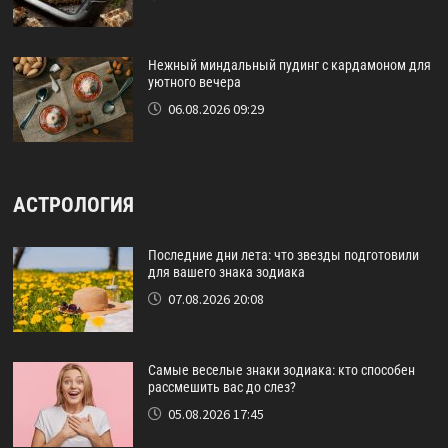
Нежный миндальный пудинг с кардамоном для
уютного вечера
06.08.2026 09:29
АСТРОЛОГИЯ
Последние дни лета: что звезды подготовили
для вашего знака зодиака
07.08.2026 20:08
Самые веселые знаки зодиака: кто способен
рассмешить вас до слез?
05.08.2026 17:45