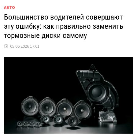
АВТО
Большинство водителей совершают
эту ошибку: как правильно заменить
тормозные диски самому
05.06.2026 17:01