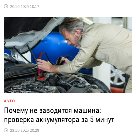
26.10.2025 18:17
АВТО
Почему не заводится машина:
проверка аккумулятора за 5 минут
22.10.2025 20:28