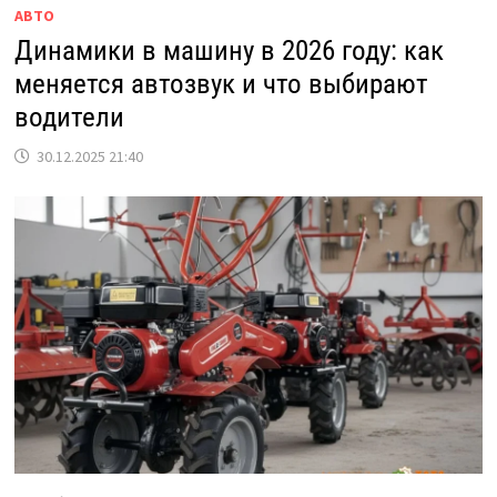
АВТО
Динамики в машину в 2026 году: как
меняется автозвук и что выбирают
водители
30.12.2025 21:40