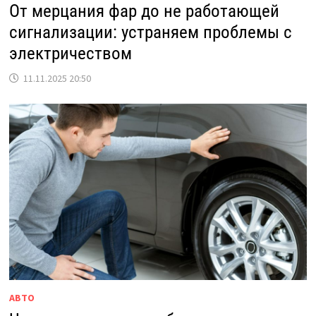
От мерцания фар до не работающей
сигнализации: устраняем проблемы с
электричеством
11.11.2025 20:50
АВТО