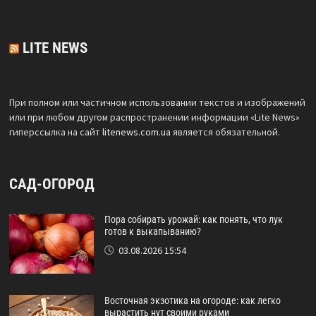
LITE NEWS
При полном или частичном использовании текстов и изображений
или при любом другом распространении информации «Lite News»
гиперссылка на сайт
litenews.com.ua
является обязательной.
САД-ОГОРОД
Пора собирать урожай: как понять, что лук
готов к выкапыванию?
03.08.2026 15:54
Восточная экзотика на огороде: как легко
вырастить нут своими руками