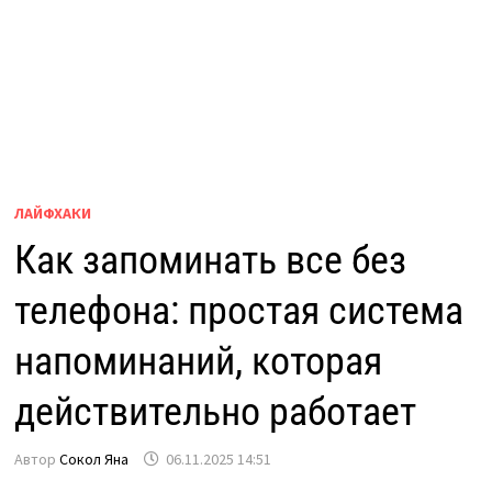
ЛАЙФХАКИ
Как запоминать все без
телефона: простая система
напоминаний, которая
действительно работает
Автор
Сокол Яна
06.11.2025 14:51