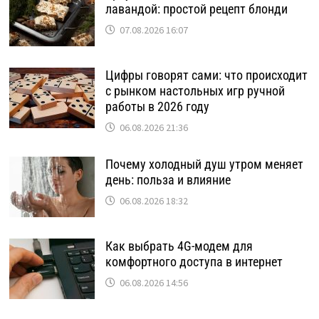
лавандой: простой рецепт блонди
07.08.2026 16:07
Цифры говорят сами: что происходит
с рынком настольных игр ручной
работы в 2026 году
06.08.2026 21:36
Почему холодный душ утром меняет
день: польза и влияние
06.08.2026 18:32
Как выбрать 4G-модем для
комфортного доступа в интернет
06.08.2026 14:56