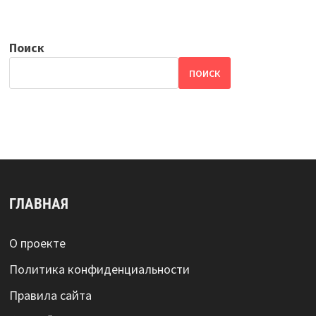
Поиск
ПОИСК
ГЛАВНАЯ
О проекте
Политика конфиденциальности
Правила сайта