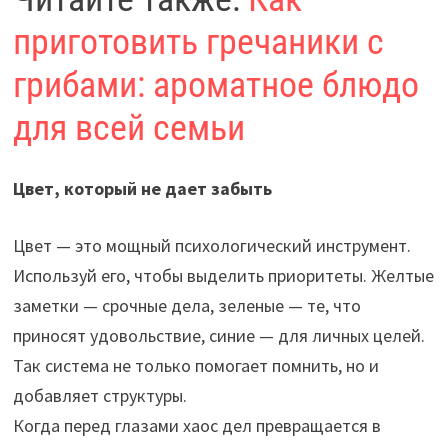
приготовить гречаники с
грибами: ароматное блюдо
для всей семьи
Цвет, который не дает забыть
Цвет — это мощный психологический инструмент.
Используй его, чтобы выделить приоритеты. Желтые
заметки — срочные дела, зеленые — те, что
приносят удовольствие, синие — для личных целей.
Так система не только помогает помнить, но и
добавляет структуры.
Когда перед глазами хаос дел превращается в