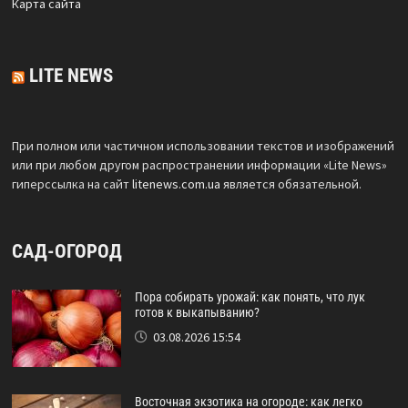
Карта сайта
LITE NEWS
При полном или частичном использовании текстов и изображений
или при любом другом распространении информации «Lite News»
гиперссылка на сайт
litenews.com.ua
является обязательной.
САД-ОГОРОД
Пора собирать урожай: как понять, что лук
готов к выкапыванию?
03.08.2026 15:54
Восточная экзотика на огороде: как легко