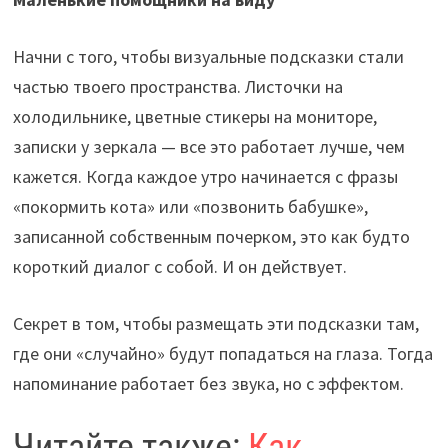
Начни с того, чтобы визуальные подсказки стали
частью твоего пространства. Листочки на
холодильнике, цветные стикеры на мониторе,
записки у зеркала — все это работает лучше, чем
кажется. Когда каждое утро начинается с фразы
«покормить кота» или «позвонить бабушке»,
записанной собственным почерком, это как будто
короткий диалог с собой. И он действует.
Секрет в том, чтобы размещать эти подсказки там,
где они «случайно» будут попадаться на глаза. Тогда
напоминание работает без звука, но с эффектом.
Читайте также:
Как