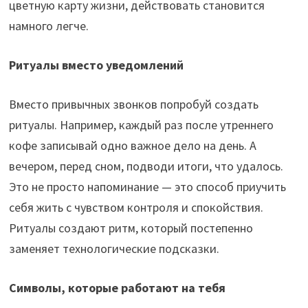
цветную карту жизни, действовать становится
намного легче.
Ритуалы вместо уведомлений
Вместо привычных звонков попробуй создать
ритуалы. Например, каждый раз после утреннего
кофе записывай одно важное дело на день. А
вечером, перед сном, подводи итоги, что удалось.
Это не просто напоминание — это способ приучить
себя жить с чувством контроля и спокойствия.
Ритуалы создают ритм, который постепенно
заменяет технологические подсказки.
Символы, которые работают на тебя