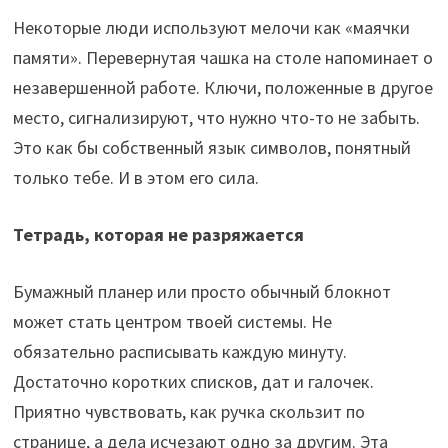
Некоторые люди используют мелочи как «маячки
памяти». Перевернутая чашка на столе напоминает о
незавершенной работе. Ключи, положенные в другое
место, сигнализируют, что нужно что-то не забыть.
Это как бы собственный язык символов, понятный
только тебе. И в этом его сила.
Тетрадь, которая не разряжается
Бумажный планер или просто обычный блокнот
может стать центром твоей системы. Не
обязательно расписывать каждую минуту.
Достаточно коротких списков, дат и галочек.
Приятно чувствовать, как ручка скользит по
странице, а дела исчезают одно за другим. Эта