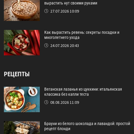
вырастить нут своими руками
27.07.2026 10:09
Как вырастить ревень: секреты посадки и
многолетнего ухода
24.07.2026 20:43
РЕЦЕПТЫ
Веганская лазанья из цуккини: итальянская
классика без капли теста
08.08.2026 11:09
Брауни из белого шоколада и лавандой: простой
рецепт блонди