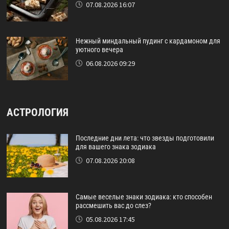
07.08.2026 16:07
Нежный миндальный пудинг с кардамоном для
уютного вечера
06.08.2026 09:29
АСТРОЛОГИЯ
Последние дни лета: что звезды подготовили
для вашего знака зодиака
07.08.2026 20:08
Самые веселые знаки зодиака: кто способен
рассмешить вас до слез?
05.08.2026 17:45