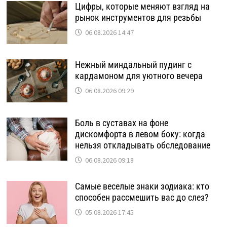
Цифры, которые меняют взгляд на
рынок инструментов для резьбы
06.08.2026 14:47
Нежный миндальный пудинг с
кардамоном для уютного вечера
06.08.2026 09:29
Боль в суставах на фоне
дискомфорта в левом боку: когда
нельзя откладывать обследование
06.08.2026 09:18
Самые веселые знаки зодиака: кто
способен рассмешить вас до слез?
05.08.2026 17:45