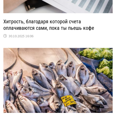
Хитрость, благодаря которой счета
оплачиваются сами, пока ты пьешь кофе
30.10.2025 16:06