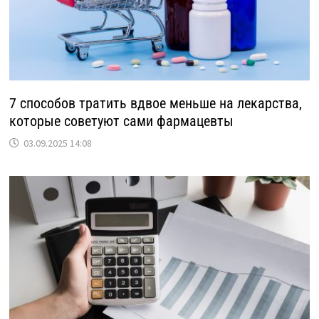
7 способов тратить вдвое меньше на лекарства,
которые советуют сами фармацевты
03.09.2025 14:08