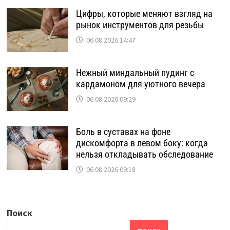
Цифры, которые меняют взгляд на
рынок инструментов для резьбы
06.08.2026 14:47
Нежный миндальный пудинг с
кардамоном для уютного вечера
06.08.2026 09:29
Боль в суставах на фоне
дискомфорта в левом боку: когда
нельзя откладывать обследование
06.08.2026 09:18
Поиск