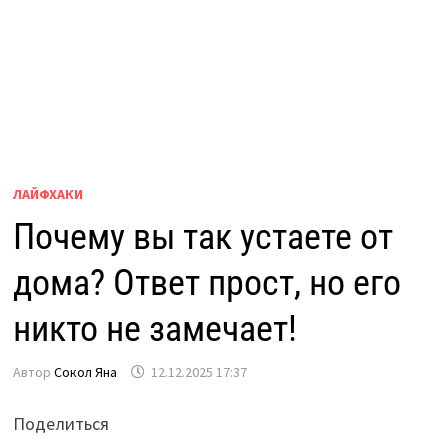
ЛАЙФХАКИ
Почему вы так устаете от
дома? Ответ прост, но его
никто не замечает!
Автор
Сокол Яна
12.12.2025 17:37
Поделиться