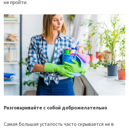
не пройти.
Разговаривайте с собой доброжелательно
Самая большая усталость часто скрывается не в