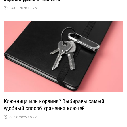
14.01.2026 17:26
Ключница или корзина? Выбираем самый
удобный способ хранения ключей
06.10.2025 16:27