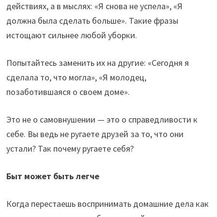
действиях, а в мыслях: «Я снова не успела», «Я
должна была сделать больше». Такие фразы
истощают сильнее любой уборки.
Попытайтесь заменить их на другие: «Сегодня я
сделала то, что могла», «Я молодец,
позаботившаяся о своем доме».
Это не о самовнушении — это о справедливости к
себе. Вы ведь не ругаете друзей за то, что они
устали? Так почему ругаете себя?
Быт может быть легче
Когда перестаешь воспринимать домашние дела как