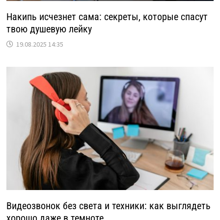
Накипь исчезнет сама: секреты, которые спасут
твою душевую лейку
19.08.2025 14:35
Видеозвонок без света и техники: как выглядеть
хорошо даже в темноте