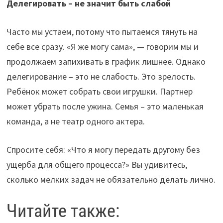
Делегировать – не значит быть слабой
Часто мы устаем, потому что пытаемся тянуть на
себе все сразу. «Я же могу сама», — говорим мы и
продолжаем запихивать в график лишнее. Однако
делегирование – это не слабость. Это зрелость.
Ребёнок может собрать свои игрушки. Партнер
может убрать после ужина. Семья – это маленькая
команда, а не театр одного актера.
Спросите себя: «Что я могу передать другому без
ущерба для общего процесса?» Вы удивитесь,
сколько мелких задач не обязательно делать лично.
Читайте также: