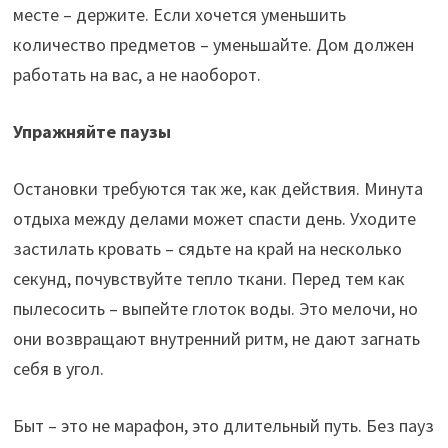
месте – держите. Если хочется уменьшить
количество предметов – уменьшайте. Дом должен
работать на вас, а не наоборот.
Упражняйте паузы
Остановки требуются так же, как действия. Минута
отдыха между делами может спасти день. Уходите
застилать кровать – сядьте на край на несколько
секунд, почувствуйте тепло ткани. Перед тем как
пылесосить – выпейте глоток воды. Это мелочи, но
они возвращают внутренний ритм, не дают загнать
себя в угол.
Быт – это не марафон, это длительный путь. Без пауз