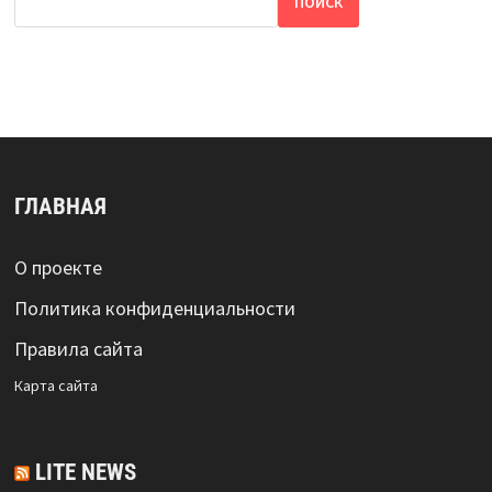
ПОИСК
ГЛАВНАЯ
О проекте
Политика конфиденциальности
Правила сайта
Карта сайта
LITE NEWS