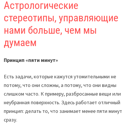
Астрологические
стереотипы, управляющие
нами больше, чем мы
думаем
Принцип «пяти минут»
Есть задачи, которые кажутся утомительными не
потому, что они сложны, а потому, что они видны
слишком часто. К примеру, разбросанные вещи или
неубранная поверхность. Здесь работает отличный
принцип: делать то, что занимает менее пяти минут
сразу.