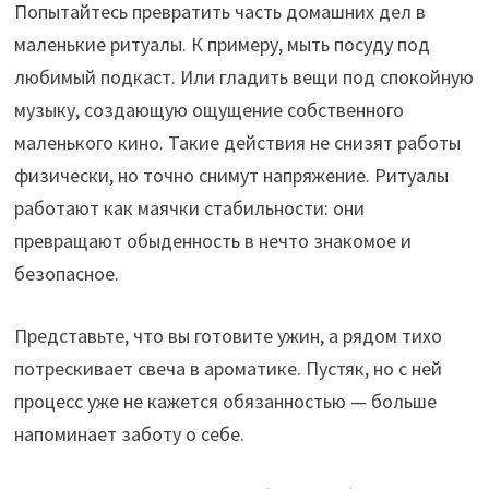
Попытайтесь превратить часть домашних дел в
маленькие ритуалы. К примеру, мыть посуду под
любимый подкаст. Или гладить вещи под спокойную
музыку, создающую ощущение собственного
маленького кино. Такие действия не снизят работы
физически, но точно снимут напряжение. Ритуалы
работают как маячки стабильности: они
превращают обыденность в нечто знакомое и
безопасное.
Представьте, что вы готовите ужин, а рядом тихо
потрескивает свеча в ароматике. Пустяк, но с ней
процесс уже не кажется обязанностью — больше
напоминает заботу о себе.