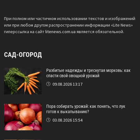
При полном или частичном использовании текстов и изображений
или при любом другом распространении информации «Lite News»
гиперссылка на сайт
litenews.com.ua
является обязательной.
САД-ОГОРОД
Разбитые надежды и треснутая морковь: как
спасти свой овощной урожай
09.08.2026 13:17
Пора собирать урожай: как понять, что лук
готов к выкапыванию?
03.08.2026 15:54