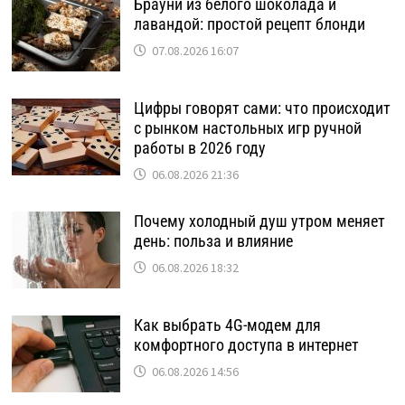
Брауни из белого шоколада и
лавандой: простой рецепт блонди
07.08.2026 16:07
Цифры говорят сами: что происходит
с рынком настольных игр ручной
работы в 2026 году
06.08.2026 21:36
Почему холодный душ утром меняет
день: польза и влияние
06.08.2026 18:32
Как выбрать 4G-модем для
комфортного доступа в интернет
06.08.2026 14:56