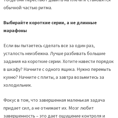
обычной частью ритма.
Выбирайте короткие серии, а не длинные
марафоны
Если вы пытаетесь сделать все за один раз,
усталость неизбежна. Лучше разбивать большие
задания на короткие серии. Хотите навести порядок
в шкафу? Начните с одного ящика. Нужно перемыть
кухню? Начните с плиты, а завтра возьмитесь за
холодильник.
Фокус в том, что завершенная маленькая задача
придает сил, а не отнимает их. Мозг любит
завершенность – это дает ощущение контроля и