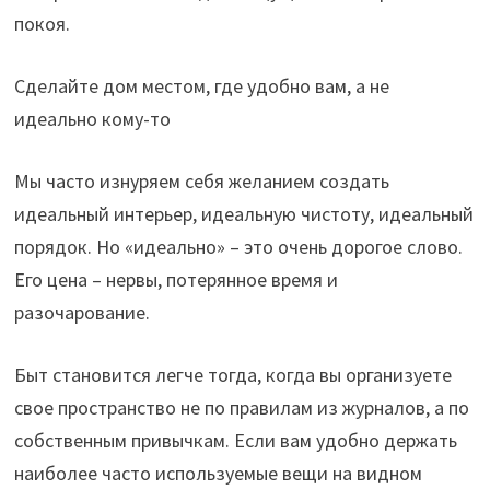
покоя.
Сделайте дом местом, где удобно вам, а не
идеально кому-то
Мы часто изнуряем себя желанием создать
идеальный интерьер, идеальную чистоту, идеальный
порядок. Но «идеально» – это очень дорогое слово.
Его цена – нервы, потерянное время и
разочарование.
Быт становится легче тогда, когда вы организуете
свое пространство не по правилам из журналов, а по
собственным привычкам. Если вам удобно держать
наиболее часто используемые вещи на видном