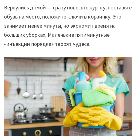
Вернулись домой — сразу повесьте куртку, поставьте
обувь на место, положите ключи в корзинку. Это
занимает менее минуты, но экономит время на
больших уборках. Маленькие пятиминутные
«инъекции порядка» творят чудеса.