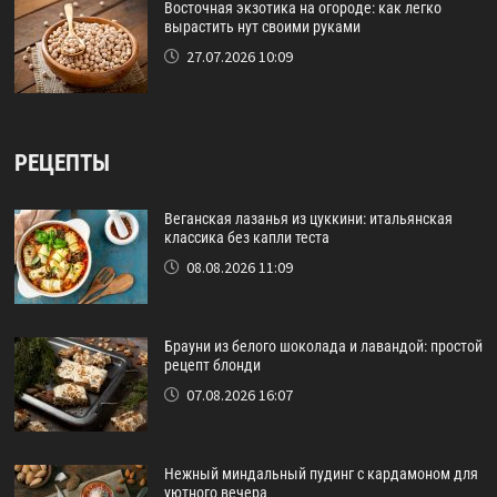
Восточная экзотика на огороде: как легко
вырастить нут своими руками
27.07.2026 10:09
РЕЦЕПТЫ
Веганская лазанья из цуккини: итальянская
классика без капли теста
08.08.2026 11:09
Брауни из белого шоколада и лавандой: простой
рецепт блонди
07.08.2026 16:07
Нежный миндальный пудинг с кардамоном для
уютного вечера