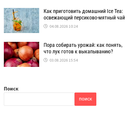
Как приготовить домашний Ice Tea:
освежающий персиково-мятный чай
04.08.2026 10:24
Пора собирать урожай: как понять,
что лук готов к выкапыванию?
03.08.2026 15:54
Поиск
ПОИСК