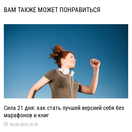
ВАМ ТАКЖЕ МОЖЕТ ПОНРАВИТЬСЯ
Сила 21 дня: как стать лучшей версией себя без
марафонов и книг
06.08.2025 18:38