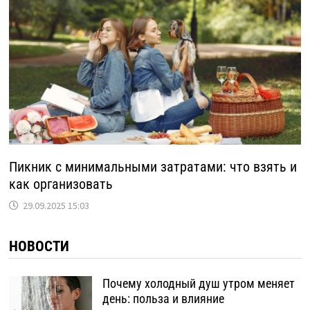
Пикник с минимальными затратами: что взять и
как организовать
29.09.2025 15:03
НОВОСТИ
Почему холодный душ утром меняет
день: польза и влияние