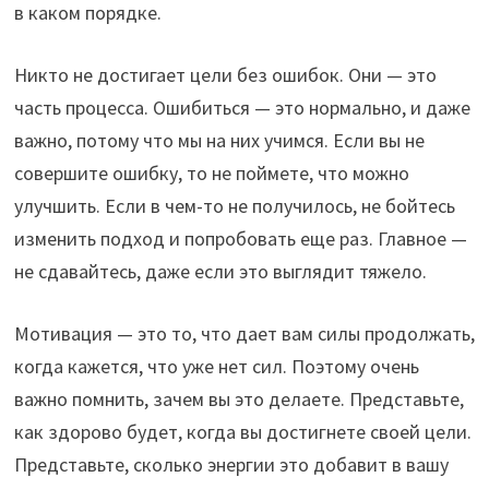
в каком порядке.
Никто не достигает цели без ошибок. Они — это
часть процесса. Ошибиться — это нормально, и даже
важно, потому что мы на них учимся. Если вы не
совершите ошибку, то не поймете, что можно
улучшить. Если в чем-то не получилось, не бойтесь
изменить подход и попробовать еще раз. Главное —
не сдавайтесь, даже если это выглядит тяжело.
Мотивация — это то, что дает вам силы продолжать,
когда кажется, что уже нет сил. Поэтому очень
важно помнить, зачем вы это делаете. Представьте,
как здорово будет, когда вы достигнете своей цели.
Представьте, сколько энергии это добавит в вашу