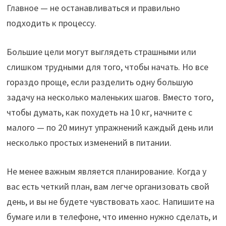
k
p
Главное — не останавливаться и правильно
подходить к процессу.
Большие цели могут выглядеть страшными или
слишком трудными для того, чтобы начать. Но все
гораздо проще, если разделить одну большую
задачу на несколько маленьких шагов. Вместо того,
чтобы думать, как похудеть на 10 кг, начните с
малого — по 20 минут упражнений каждый день или
несколько простых изменений в питании.
Не менее важным является планирование. Когда у
вас есть четкий план, вам легче организовать свой
день, и вы не будете чувствовать хаос. Напишите на
бумаге или в телефоне, что именно нужно сделать, и