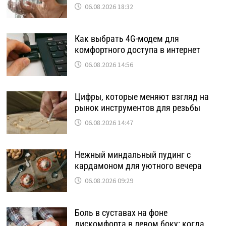
06.08.2026 18:32
Как выбрать 4G-модем для
комфортного доступа в интернет
06.08.2026 14:56
Цифры, которые меняют взгляд на
рынок инструментов для резьбы
06.08.2026 14:47
Нежный миндальный пудинг с
кардамоном для уютного вечера
06.08.2026 09:29
Боль в суставах на фоне
дискомфорта в левом боку: когда