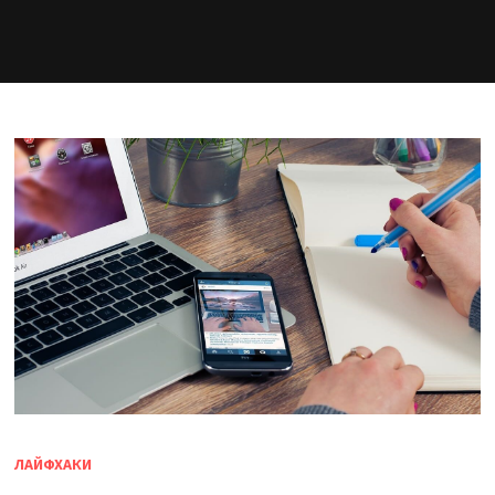
ЛАЙФХАКИ