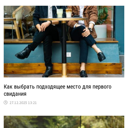
Как выбрать подходящее место для первого
свидания
27.12.2025 13:21