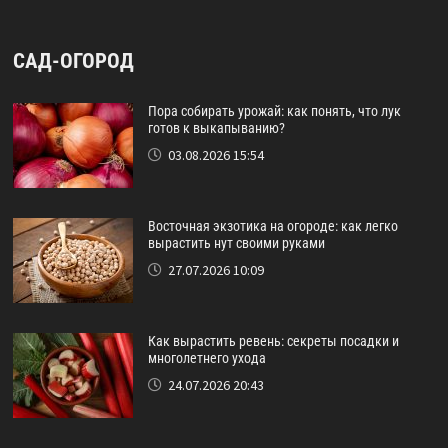
САД-ОГОРОД
Пора собирать урожай: как понять, что лук
готов к выкапыванию?
03.08.2026 15:54
Восточная экзотика на огороде: как легко
вырастить нут своими руками
27.07.2026 10:09
Как вырастить ревень: секреты посадки и
многолетнего ухода
24.07.2026 20:43