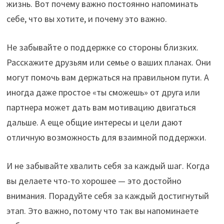
жизнь. Вот почему важно постоянно напоминать
себе, что вы хотите, и почему это важно.
Не забывайте о поддержке со стороны близких.
Расскажите друзьям или семье о ваших планах. Они
могут помочь вам держаться на правильном пути. А
иногда даже простое «ты сможешь» от друга или
партнера может дать вам мотивацию двигаться
дальше. А еще общие интересы и цели дают
отличную возможность для взаимной поддержки.
И не забывайте хвалить себя за каждый шаг. Когда
вы делаете что-то хорошее — это достойно
внимания. Порадуйте себя за каждый достигнутый
этап. Это важно, потому что так вы напоминаете