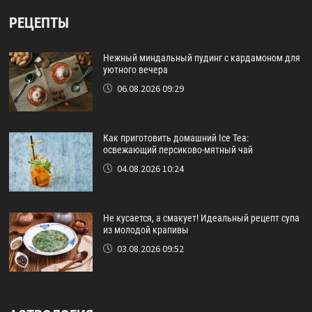
РЕЦЕПТЫ
Нежный миндальный пудинг с кардамоном для
уютного вечера
06.08.2026 09:29
Как приготовить домашний Ice Tea:
освежающий персиково-мятный чай
04.08.2026 10:24
Не кусается, а смакует! Идеальный рецепт супа
из молодой крапивы
03.08.2026 09:52