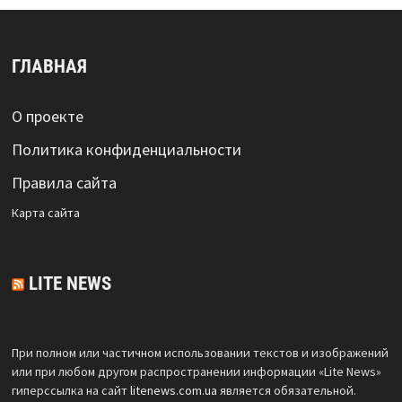
ГЛАВНАЯ
О проекте
Политика конфиденциальности
Правила сайта
Карта сайта
LITE NEWS
При полном или частичном использовании текстов и изображений
или при любом другом распространении информации «Lite News»
гиперссылка на сайт
litenews.com.ua
является обязательной.