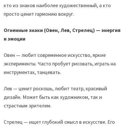
k
p
кто из знаков наиболее художественный, а кто
просто ценит гармонию вокруг.
Огненные знаки (Овен, Лев, Стрелец) — энергия
и эмоции
Овен — любит современное искусство, яркие
эксперименты. Часто пробует рисовать, играть на
инструментах, танцевать.
Лев — ценит роскошь, любит театр, красивый
дизайн. Может быть как художником, так и
страстным зрителем.
Стрелец — ищет глубокий смысл в искусстве. Его