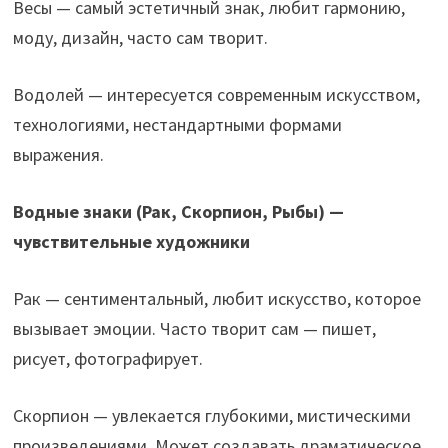
Весы — самый эстетичный знак, любит гармонию,
моду, дизайн, часто сам творит.
Водолей — интересуется современным искусством,
технологиями, нестандартными формами
выражения.
Водные знаки (Рак, Скорпион, Рыбы) —
чувствительные художники
Рак — сентиментальный, любит искусство, которое
вызывает эмоции. Часто творит сам — пишет,
рисует, фотографирует.
Скорпион — увлекается глубокими, мистическими
произведениями. Может создавать драматическое