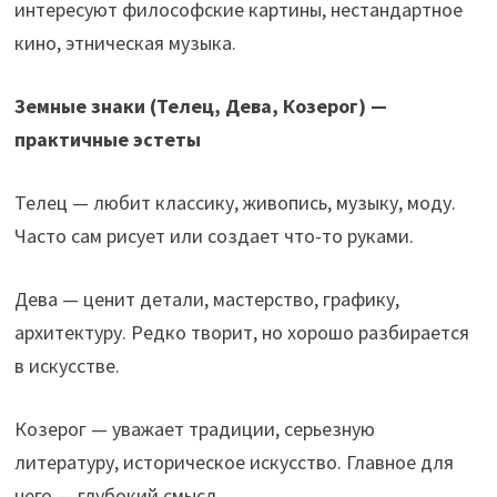
интересуют философские картины, нестандартное
кино, этническая музыка.
Земные знаки (Телец, Дева, Козерог) —
практичные эстеты
Телец — любит классику, живопись, музыку, моду.
Часто сам рисует или создает что-то руками.
Дева — ценит детали, мастерство, графику,
архитектуру. Редко творит, но хорошо разбирается
в искусстве.
Козерог — уважает традиции, серьезную
литературу, историческое искусство. Главное для
него — глубокий смысл.