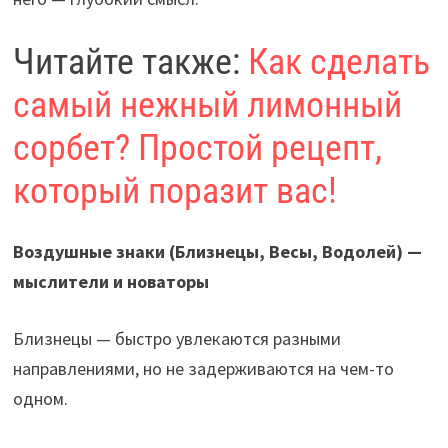
Читайте также:
Как сделать
самый нежный лимонный
сорбет? Простой рецепт,
который поразит вас!
Воздушные знаки (Близнецы, Весы, Водолей) —
мыслители и новаторы
Близнецы — быстро увлекаются разными
направлениями, но не задерживаются на чем-то
одном.