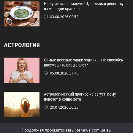
Не кусается, а смакует! Идеальный рецепт супа
из молодой крапивы
03.08.2026 09:52
АСТРОЛОГИЯ
Самые веселые знаки зодиака: кто способен
рассмешить вас до слез?
05.08.2026 17:45
Астрологический прогноз на август: кому
повезет в конце лета
29.07.2026 16:15
Идеальный друг по знаку зодиака: кто никогда
Продолжая просматривать litenews.com.ua вы