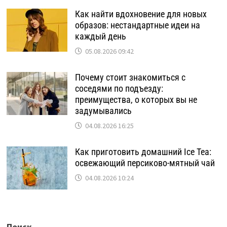
Как найти вдохновение для новых
образов: нестандартные идеи на
каждый день
05.08.2026 09:42
Почему стоит знакомиться с
соседями по подъезду:
преимущества, о которых вы не
задумывались
04.08.2026 16:25
Как приготовить домашний Ice Tea:
освежающий персиково-мятный чай
04.08.2026 10:24
Поиск