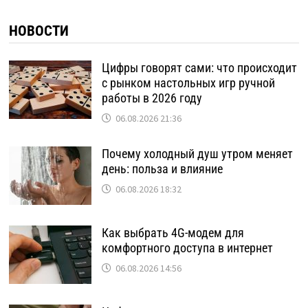
НОВОСТИ
Цифры говорят сами: что происходит
с рынком настольных игр ручной
работы в 2026 году
06.08.2026 21:36
Почему холодный душ утром меняет
день: польза и влияние
06.08.2026 18:32
Как выбрать 4G-модем для
комфортного доступа в интернет
06.08.2026 14:56