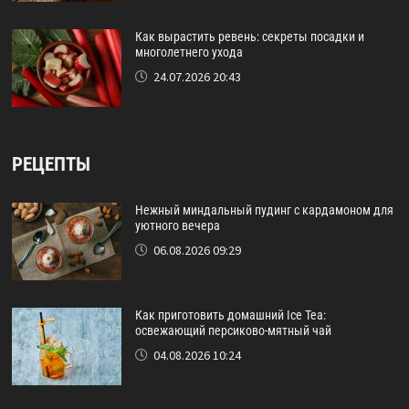
Как вырастить ревень: секреты посадки и
многолетнего ухода
24.07.2026 20:43
РЕЦЕПТЫ
Нежный миндальный пудинг с кардамоном для
уютного вечера
06.08.2026 09:29
Как приготовить домашний Ice Tea:
освежающий персиково-мятный чай
04.08.2026 10:24