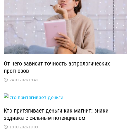
От чего зависит точность астрологических
прогнозов
24.03.2026 19:48
Кто притягивает деньги как магнит: знаки
зодиака с сильным потенциалом
19.03.2026 18:09