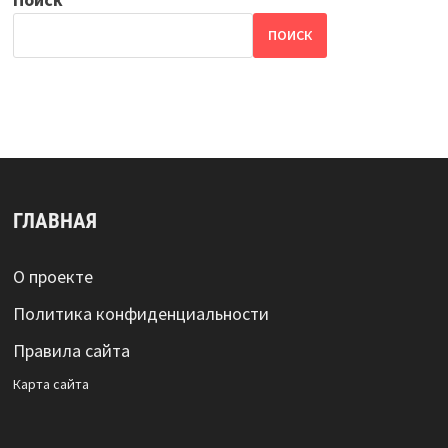
ПОИСК
ГЛАВНАЯ
О проекте
Политика конфиденциальности
Правила сайта
Карта сайта