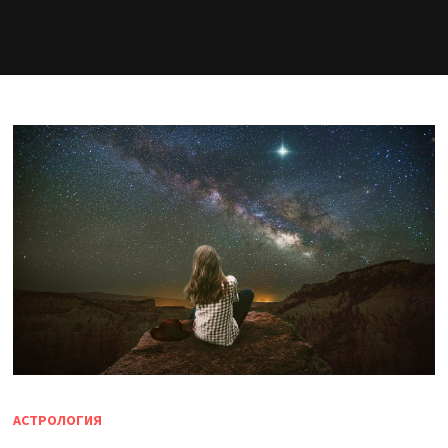
АСТРОЛОГИЯ