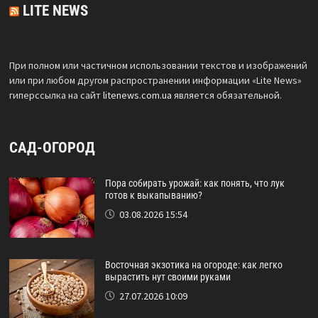
LITE NEWS
При полном или частичном использовании текстов и изображений
или при любом другом распространении информации «Lite News»
гиперссылка на сайт
litenews.com.ua
является обязательной.
САД-ОГОРОД
Пора собирать урожай: как понять, что лук
готов к выкапыванию?
03.08.2026 15:54
Восточная экзотика на огороде: как легко
вырастить нут своими руками
27.07.2026 10:09