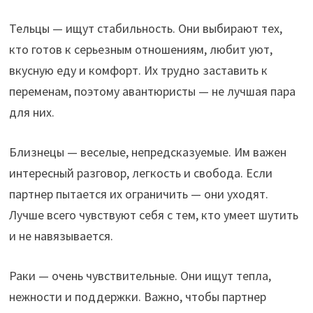
Тельцы — ищут стабильность. Они выбирают тех,
кто готов к серьезным отношениям, любит уют,
вкусную еду и комфорт. Их трудно заставить к
переменам, поэтому авантюристы — не лучшая пара
для них.
Близнецы — веселые, непредсказуемые. Им важен
интересный разговор, легкость и свобода. Если
партнер пытается их ограничить — они уходят.
Лучше всего чувствуют себя с тем, кто умеет шутить
и не навязывается.
Раки — очень чувствительные. Они ищут тепла,
нежности и поддержки. Важно, чтобы партнер