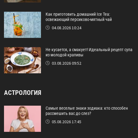
Как приготовить домашний Ice Tea:
освежающий персиково-мятный чай
04.08.2026 10:24
Не кусается, а смакует! Идеальный рецепт супа
из молодой крапивы
03.08.2026 09:52
АСТРОЛОГИЯ
Самые веселые знаки зодиака: кто способен
рассмешить вас до слез?
05.08.2026 17:45