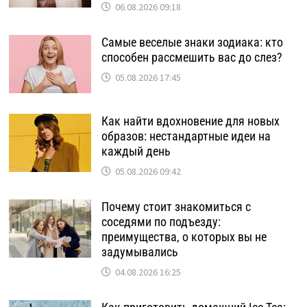
06.08.2026 09:18
Самые веселые знаки зодиака: кто
способен рассмешить вас до слез?
05.08.2026 17:45
Как найти вдохновение для новых
образов: нестандартные идеи на
каждый день
05.08.2026 09:42
Почему стоит знакомиться с
соседями по подъезду:
преимущества, о которых вы не
задумывались
04.08.2026 16:25