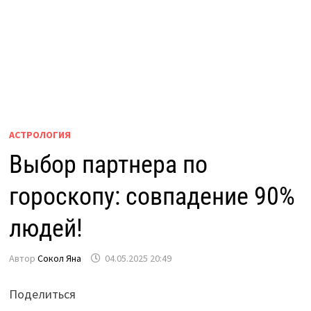
АСТРОЛОГИЯ
Выбор партнера по
гороскопу: совпадение 90%
людей!
Автор
Сокол Яна
04.05.2025 20:49
Поделиться