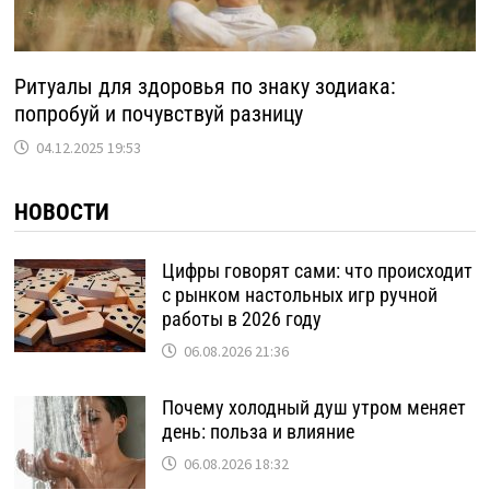
Ритуалы для здоровья по знаку зодиака:
попробуй и почувствуй разницу
04.12.2025 19:53
НОВОСТИ
Цифры говорят сами: что происходит
с рынком настольных игр ручной
работы в 2026 году
06.08.2026 21:36
Почему холодный душ утром меняет
день: польза и влияние
06.08.2026 18:32