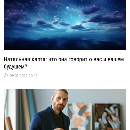
Натальная карта: что она говорит о вас и вашем
будущем?
09.05.2025 20:42