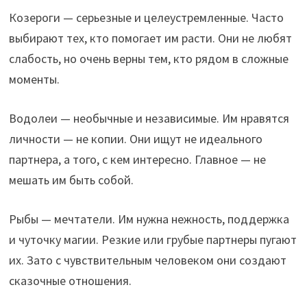
Козероги — серьезные и целеустремленные. Часто
выбирают тех, кто помогает им расти. Они не любят
слабость, но очень верны тем, кто рядом в сложные
моменты.
Водолеи — необычные и независимые. Им нравятся
личности — не копии. Они ищут не идеального
партнера, а того, с кем интересно. Главное — не
мешать им быть собой.
Рыбы — мечтатели. Им нужна нежность, поддержка
и чуточку магии. Резкие или грубые партнеры пугают
их. Зато с чувствительным человеком они создают
сказочные отношения.