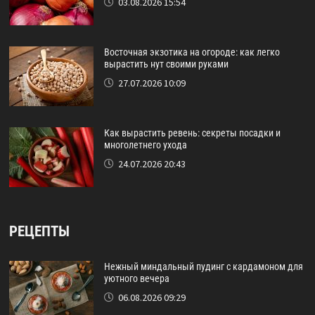
03.08.2026 15:54
Восточная экзотика на огороде: как легко
вырастить нут своими руками
27.07.2026 10:09
Как вырастить ревень: секреты посадки и
многолетнего ухода
24.07.2026 20:43
РЕЦЕПТЫ
Нежный миндальный пудинг с кардамоном для
уютного вечера
06.08.2026 09:29