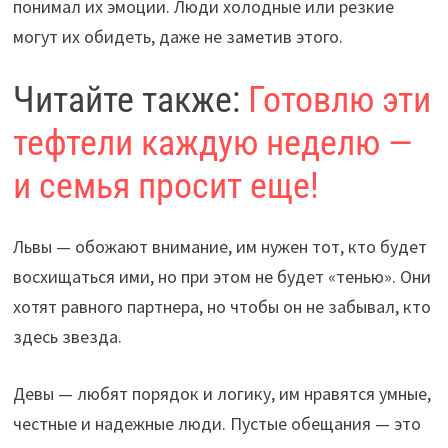
понимал их эмоции. Люди холодные или резкие
могут их обидеть, даже не заметив этого.
Читайте также:
Готовлю эти
тефтели каждую неделю —
и семья просит еще!
Львы — обожают внимание, им нужен тот, кто будет
восхищаться ими, но при этом не будет «тенью». Они
хотят равного партнера, но чтобы он не забывал, кто
здесь звезда.
Девы — любят порядок и логику, им нравятся умные,
честные и надежные люди. Пустые обещания — это