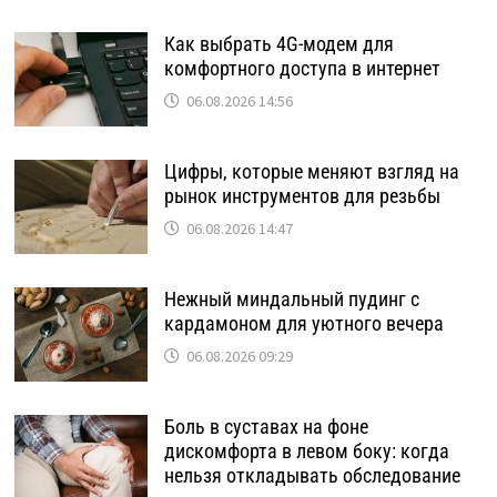
Как выбрать 4G-модем для
комфортного доступа в интернет
06.08.2026 14:56
Цифры, которые меняют взгляд на
рынок инструментов для резьбы
06.08.2026 14:47
Нежный миндальный пудинг с
кардамоном для уютного вечера
06.08.2026 09:29
Боль в суставах на фоне
дискомфорта в левом боку: когда
нельзя откладывать обследование