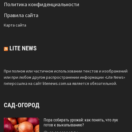
Политика конфиденциальности
Правила сайта
Карта сайта
LITE NEWS
При полном или частичном использовании текстов и изображений
или при любом другом распространении информации «Lite News»
гиперссылка на сайт
litenews.com.ua
является обязательной.
САД-ОГОРОД
Пора собирать урожай: как понять, что лук
готов к выкапыванию?