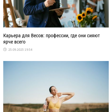
Карьера для Весов: профессии, где они сияют
ярче всего
25.09.2025 19:54