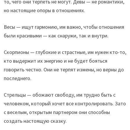
то, чего они терпеть не могут. Девы — не романтики,
но настоящие опоры в отношениях.
Весы — ищут гармонию, им важно, чтобы отношения
были красивыми — как снаружи, так и внутри.
Скорпионы — глубокие и страстные, им нужен кто-то,
кто выдержит их энергию и не будет бояться
говорить честно. Они не терпят измены, но верны до
последнего.
Стрельцы — обожают свободу, им трудно быть с
человеком, который хочет все контролировать. Зато
с веселым, открытым партнером они способны
создать настоящую сказку.