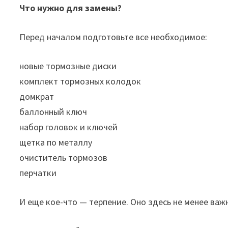
Что нужно для замены?
Перед началом подготовьте все необходимое:
новые тормозные диски
комплект тормозных колодок
домкрат
баллонный ключ
набор головок и ключей
щетка по металлу
очиститель тормозов
перчатки
И еще кое-что — терпение. Оно здесь не менее важ