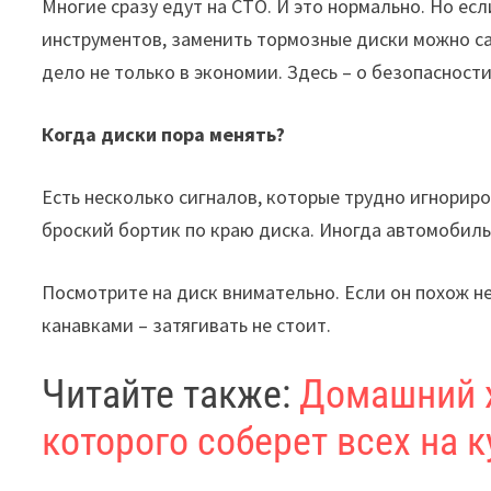
Многие сразу едут на СТО. И это нормально. Но ес
инструментов, заменить тормозные диски можно са
дело не только в экономии. Здесь – о безопасности
Когда диски пора менять?
Есть несколько сигналов, которые трудно игнориро
броский бортик по краю диска. Иногда автомобиль
Посмотрите на диск внимательно. Если он похож не
канавками – затягивать не стоит.
Читайте также:
Домашний х
которого соберет всех на к