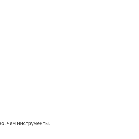
но, чем инструменты.