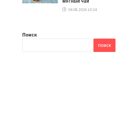
мятный чай
04.08.2026 10:24
Поиск
ПОИСК