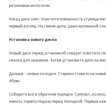
резиновым молотком.
Когда диск снят, очистите поверхность ступицы ме
первый взгляд. На самом деле, даже маленький сло
Установка нового диска
Новый диск перед установкой следует очистить сп
смазка для хранения. Затем установите диск на мес
Дальше – новые колодки. Старики ставить на новый
обувь.
Соберите все в обратном порядке. Суппорт, колесо
нажать тормоз педаль перед поездкой. Первые наж