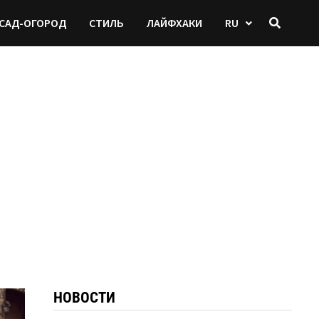
САД-ОГОРОД
СТИЛЬ
ЛАЙФХАКИ
RU
НОВОСТИ