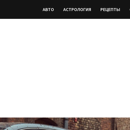
АВТО
АСТРОЛОГИЯ
РЕЦЕПТЫ