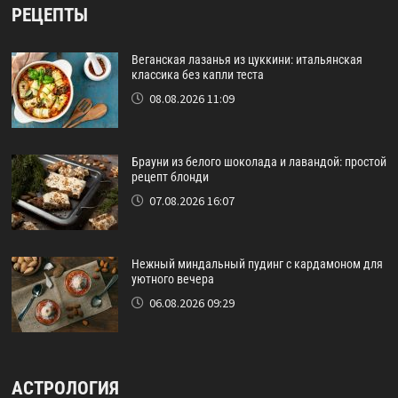
РЕЦЕПТЫ
Веганская лазанья из цуккини: итальянская
классика без капли теста
08.08.2026 11:09
Брауни из белого шоколада и лавандой: простой
рецепт блонди
07.08.2026 16:07
Нежный миндальный пудинг с кардамоном для
уютного вечера
06.08.2026 09:29
АСТРОЛОГИЯ