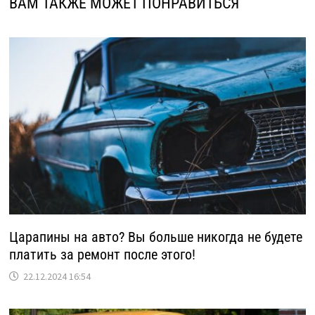
ВАМ ТАКЖЕ МОЖЕТ ПОНРАВИТЬСЯ
Царапины на авто? Вы больше никогда не будете
платить за ремонт после этого!
22.12.2024 16:54