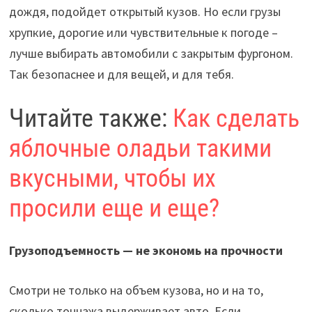
дождя, подойдет открытый кузов. Но если грузы
хрупкие, дорогие или чувствительные к погоде –
лучше выбирать автомобили с закрытым фургоном.
Так безопаснее и для вещей, и для тебя.
Читайте также:
Как сделать
яблочные оладьи такими
вкусными, чтобы их
просили еще и еще?
Грузоподъемность — не экономь на прочности
Смотри не только на объем кузова, но и на то,
сколько тоннажа выдерживает авто. Если