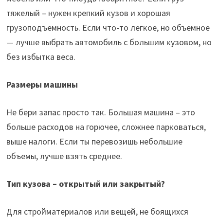
тяжелый – нужен крепкий кузов и хорошая
грузоподъемность. Если что-то легкое, но объемное
— лучше выбрать автомобиль с большим кузовом, но
без избытка веса.
Размеры машины
Не бери запас просто так. Большая машина – это
больше расходов на горючее, сложнее парковаться,
выше налоги. Если ты перевозишь небольшие
объемы, лучше взять среднее.
Тип кузова – открытый или закрытый?
Для стройматериалов или вещей, не боящихся