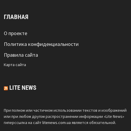
ГЛАВНАЯ
О проекте
Политика конфиденциальности
Правила сайта
Карта сайта
LITE NEWS
При полном или частичном использовании текстов и изображений
или при любом другом распространении информации «Lite News»
гиперссылка на сайт
litenews.com.ua
является обязательной.