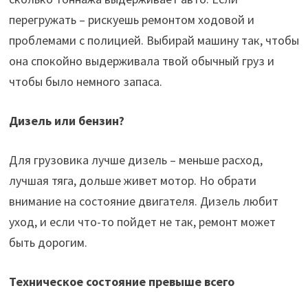
перегружать – рискуешь ремонтом ходовой и
проблемами с полицией. Выбирай машину так, чтобы
она спокойно выдерживала твой обычный груз и
чтобы было немного запаса.
Дизель или бензин?
Для грузовика лучше дизель – меньше расход,
лучшая тяга, дольше живет мотор. Но обрати
внимание на состояние двигателя. Дизель любит
уход, и если что-то пойдет не так, ремонт может
быть дорогим.
Техническое состояние превыше всего