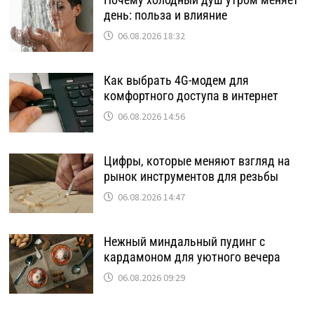
день: польза и влияние
06.08.2026 18:32
Как выбрать 4G-модем для
комфортного доступа в интернет
06.08.2026 14:56
Цифры, которые меняют взгляд на
рынок инструментов для резьбы
06.08.2026 14:47
Нежный миндальный пудинг с
кардамоном для уютного вечера
06.08.2026 09:29