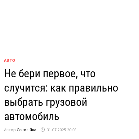
АВТО
Не бери первое, что
случится: как правильно
выбрать грузовой
автомобиль
Автор
Сокол Яна
31.07.2025 20:03