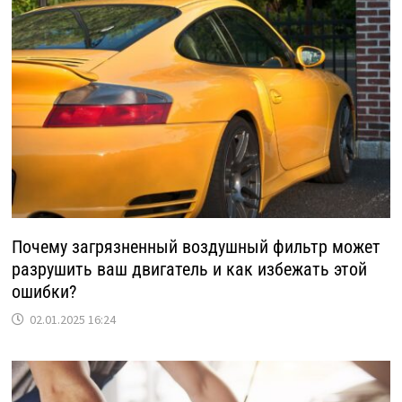
Почему загрязненный воздушный фильтр может
разрушить ваш двигатель и как избежать этой
ошибки?
02.01.2025 16:24