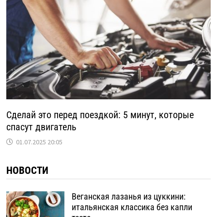
Сделай это перед поездкой: 5 минут, которые
спасут двигатель
01.07.2025 20:05
НОВОСТИ
Веганская лазанья из цуккини:
итальянская классика без капли