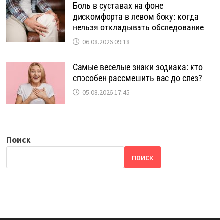
Боль в суставах на фоне
дискомфорта в левом боку: когда
нельзя откладывать обследование
06.08.2026 09:18
Самые веселые знаки зодиака: кто
способен рассмешить вас до слез?
05.08.2026 17:45
Поиск
ПОИСК