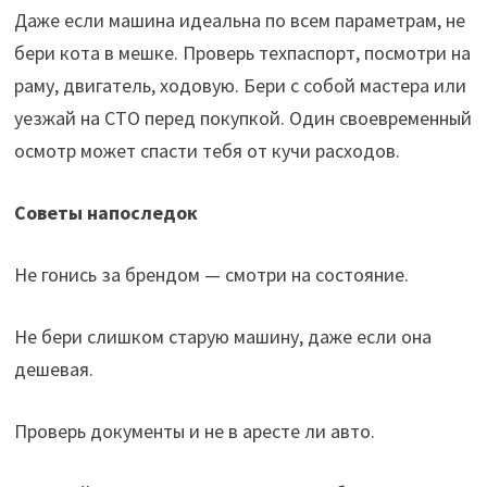
Даже если машина идеальна по всем параметрам, не
бери кота в мешке. Проверь техпаспорт, посмотри на
раму, двигатель, ходовую. Бери с собой мастера или
уезжай на СТО перед покупкой. Один своевременный
осмотр может спасти тебя от кучи расходов.
Советы напоследок
Не гонись за брендом — смотри на состояние.
Не бери слишком старую машину, даже если она
дешевая.
Проверь документы и не в аресте ли авто.