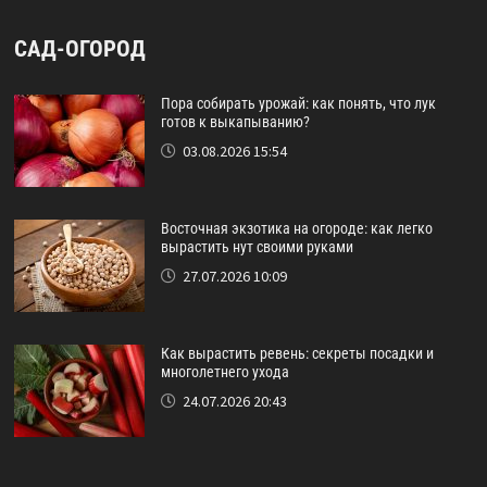
САД-ОГОРОД
Пора собирать урожай: как понять, что лук
готов к выкапыванию?
03.08.2026 15:54
Восточная экзотика на огороде: как легко
вырастить нут своими руками
27.07.2026 10:09
Как вырастить ревень: секреты посадки и
многолетнего ухода
24.07.2026 20:43