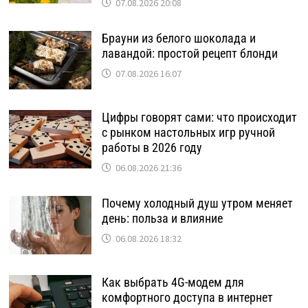
07.08.2026 20:08
Брауни из белого шоколада и
лавандой: простой рецепт блонди
07.08.2026 16:07
Цифры говорят сами: что происходит
с рынком настольных игр ручной
работы в 2026 году
06.08.2026 21:36
Почему холодный душ утром меняет
день: польза и влияние
06.08.2026 18:32
Как выбрать 4G-модем для
комфортного доступа в интернет