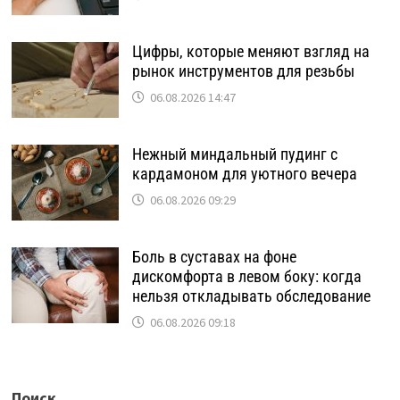
Цифры, которые меняют взгляд на
рынок инструментов для резьбы
06.08.2026 14:47
Нежный миндальный пудинг с
кардамоном для уютного вечера
06.08.2026 09:29
Боль в суставах на фоне
дискомфорта в левом боку: когда
нельзя откладывать обследование
06.08.2026 09:18
Поиск