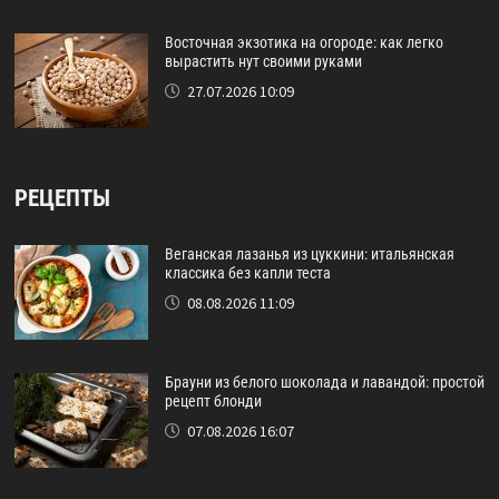
Восточная экзотика на огороде: как легко
вырастить нут своими руками
27.07.2026 10:09
РЕЦЕПТЫ
Веганская лазанья из цуккини: итальянская
классика без капли теста
08.08.2026 11:09
Брауни из белого шоколада и лавандой: простой
рецепт блонди
07.08.2026 16:07