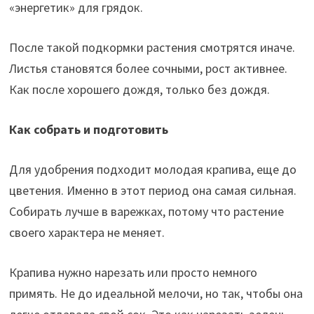
«энергетик» для грядок.
После такой подкормки растения смотрятся иначе.
Листья становятся более сочными, рост активнее.
Как после хорошего дождя, только без дождя.
Как собрать и подготовить
Для удобрения подходит молодая крапива, еще до
цветения. Именно в этот период она самая сильная.
Собирать лучше в варежках, потому что растение
своего характера не меняет.
Крапива нужно нарезать или просто немного
примять. Не до идеальной мелочи, но так, чтобы она