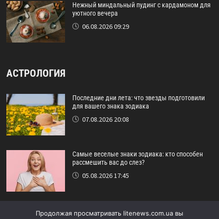
Нежный миндальный пудинг с кардамоном для
уютного вечера
06.08.2026 09:29
АСТРОЛОГИЯ
Последние дни лета: что звезды подготовили
для вашего знака зодиака
07.08.2026 20:08
Самые веселые знаки зодиака: кто способен
рассмешить вас до слез?
05.08.2026 17:45
Астрологический прогноз на август: кому
Продолжая просматривать litenews.com.ua вы
повезет в конце лета