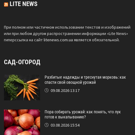
LITE NEWS
При полном или частичном использовании текстов и изображений
или при любом другом распространении информации «Lite News»
гиперссылка на сайт
litenews.com.ua
является обязательной.
САД-ОГОРОД
Разбитые надежды и треснутая морковь: как
спасти свой овощной урожай
09.08.2026 13:17
Пора собирать урожай: как понять, что лук
готов к выкапыванию?
03.08.2026 15:54