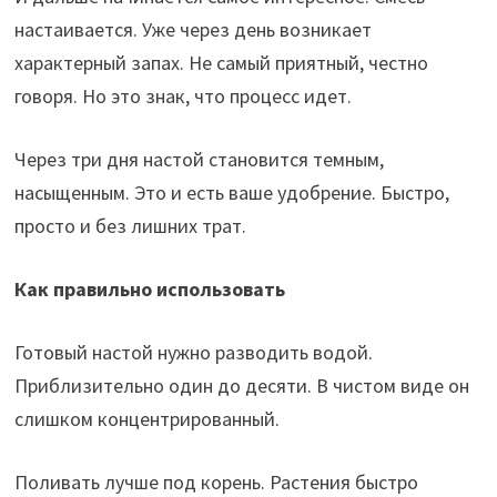
настаивается. Уже через день возникает
характерный запах. Не самый приятный, честно
говоря. Но это знак, что процесс идет.
Через три дня настой становится темным,
насыщенным. Это и есть ваше удобрение. Быстро,
просто и без лишних трат.
Как правильно использовать
Готовый настой нужно разводить водой.
Приблизительно один до десяти. В чистом виде он
слишком концентрированный.
Поливать лучше под корень. Растения быстро