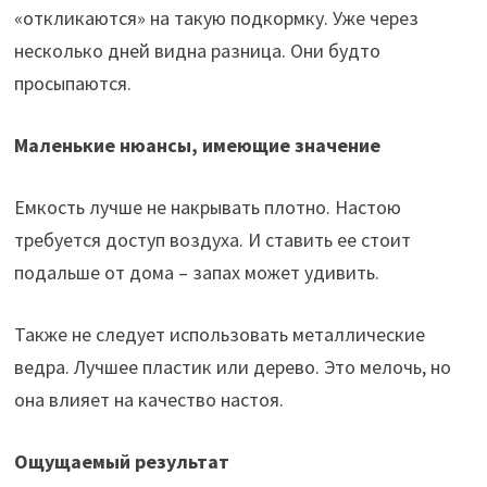
«откликаются» на такую ​​подкормку. Уже через
несколько дней видна разница. Они будто
просыпаются.
Маленькие нюансы, имеющие значение
Емкость лучше не накрывать плотно. Настою
требуется доступ воздуха. И ставить ее стоит
подальше от дома – запах может удивить.
Также не следует использовать металлические
ведра. Лучшее пластик или дерево. Это мелочь, но
она влияет на качество настоя.
Ощущаемый результат