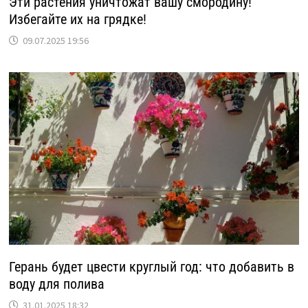
Эти растения уничтожат вашу смородину!
Избегайте их на грядке!
09.07.2025 19:56
Герань будет цвести круглый год: что добавить в
воду для полива
31.01.2025 18:32