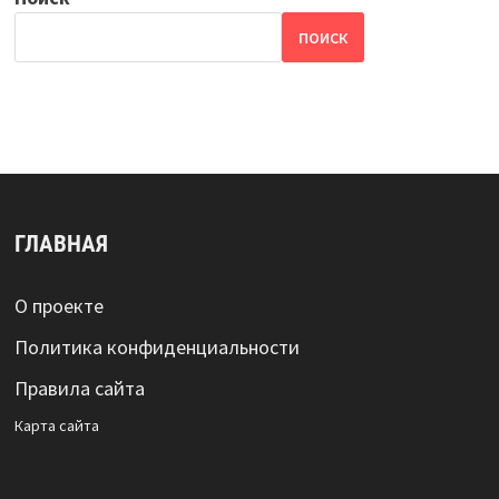
ПОИСК
ГЛАВНАЯ
О проекте
Политика конфиденциальности
Правила сайта
Карта сайта