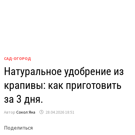
САД-ОГОРОД
Натуральное удобрение из
крапивы: как приготовить
за 3 дня.
Автор
Сокол Яна
28.04.2026 18:51
Поделиться