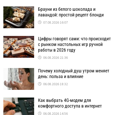
Брауни из белого шоколада и
лавандой: простой рецепт блонди
07.08.2026 16:07
Цифры говорят сами: что происходит
с рынком настольных игр ручной
работы в 2026 году
06.08.2026 21:36
Почему холодный душ утром меняет
день: польза и влияние
06.08.2026 18:32
Как выбрать 4G-модем для
комфортного доступа в интернет
06.08.2026 14:56