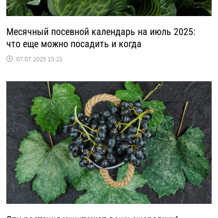
Месячный посевной календарь на июль 2025:
что еще можно посадить и когда
07.07.2025 15:21