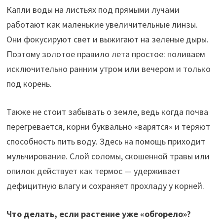
Капли воды на листьях под прямыми лучами
работают как маленькие увеличительные линзы.
Они фокусируют свет и выжигают на зеленые дыры.
Поэтому золотое правило лета простое: поливаем
исключительно ранним утром или вечером и только
под корень.
Также не стоит забывать о земле, ведь когда почва
перегревается, корни буквально «варятся» и теряют
способность пить воду. Здесь на помощь приходит
мульчирование. Слой соломы, скошенной травы или
опилок действует как термос — удерживает
дефицитную влагу и сохраняет прохладу у корней.
Что делать, если растение уже «обгорело»?