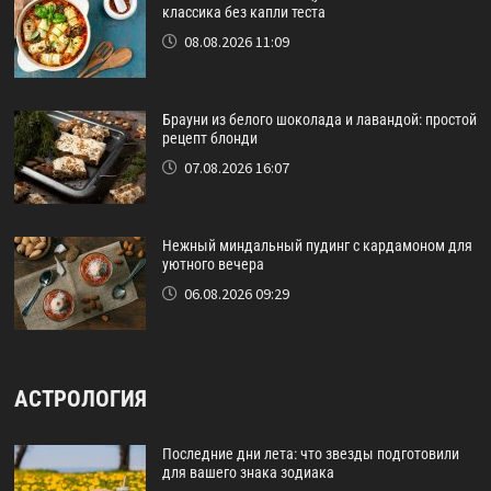
классика без капли теста
08.08.2026 11:09
Брауни из белого шоколада и лавандой: простой
рецепт блонди
07.08.2026 16:07
Нежный миндальный пудинг с кардамоном для
уютного вечера
06.08.2026 09:29
АСТРОЛОГИЯ
Последние дни лета: что звезды подготовили
для вашего знака зодиака