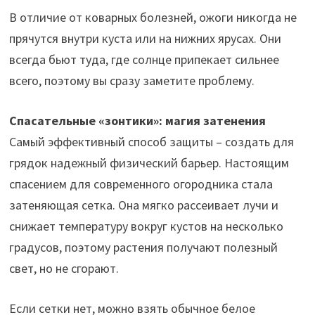
В отличие от коварных болезней, ожоги никогда не
прячутся внутри куста или на нижних ярусах. Они
всегда бьют туда, где солнце припекает сильнее
всего, поэтому вы сразу заметите проблему.
Спасательные «зонтики»: магия затенения
Самый эффективный способ защиты – создать для
грядок надежный физический барьер. Настоящим
спасением для современного огородника стала
затеняющая сетка. Она мягко рассеивает лучи и
снижает температуру вокруг кустов на несколько
градусов, поэтому растения получают полезный
свет, но не сгорают.
Если сетки нет, можно взять обычное белое