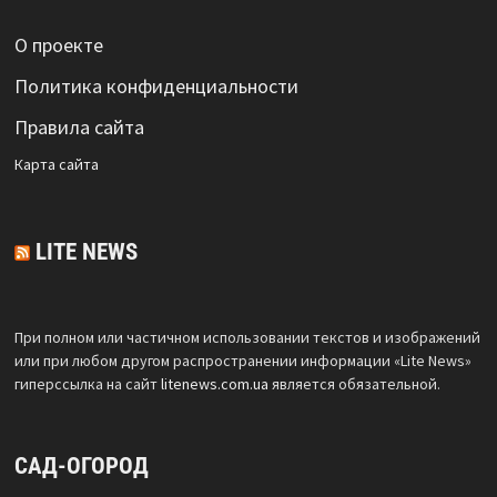
О проекте
Политика конфиденциальности
Правила сайта
Карта сайта
LITE NEWS
При полном или частичном использовании текстов и изображений
или при любом другом распространении информации «Lite News»
гиперссылка на сайт
litenews.com.ua
является обязательной.
САД-ОГОРОД