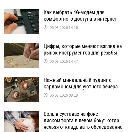
Как выбрать 4G-модем для
комфортного доступа в интернет
06.08.2026 14:56
Цифры, которые меняют взгляд на
рынок инструментов для резьбы
06.08.2026 14:47
Нежный миндальный пудинг с
кардамоном для уютного вечера
06.08.2026 09:29
Боль в суставах на фоне
дискомфорта в левом боку: когда
нельзя откладывать обследование