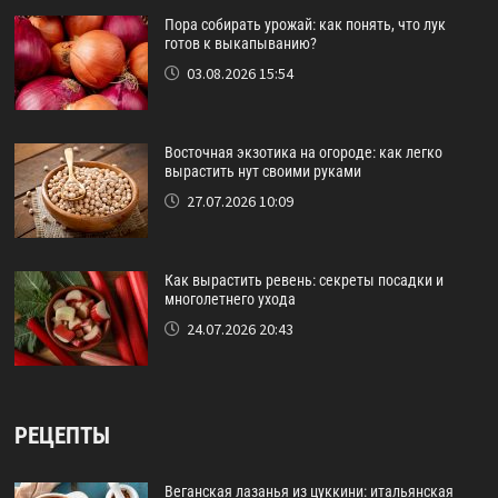
Пора собирать урожай: как понять, что лук
готов к выкапыванию?
03.08.2026 15:54
Восточная экзотика на огороде: как легко
вырастить нут своими руками
27.07.2026 10:09
Как вырастить ревень: секреты посадки и
многолетнего ухода
24.07.2026 20:43
РЕЦЕПТЫ
Веганская лазанья из цуккини: итальянская