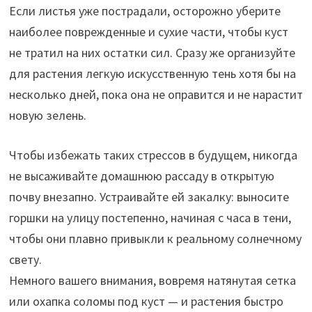
Если листья уже пострадали, осторожно уберите
наиболее поврежденные и сухие части, чтобы куст
не тратил на них остатки сил. Сразу же организуйте
для растения легкую искусственную тень хотя бы на
несколько дней, пока она не оправится и не нарастит
новую зелень.
Чтобы избежать таких стрессов в будущем, никогда
не высаживайте домашнюю рассаду в открытую
почву внезапно. Устраивайте ей закалку: выносите
горшки на улицу постепенно, начиная с часа в тени,
чтобы они плавно привыкли к реальному солнечному
свету.
Немного вашего внимания, вовремя натянутая сетка
или охапка соломы под куст — и растения быстро