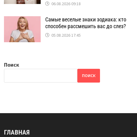
06.08.2026 09:18
Самые веселые знаки зодиака: кто
способен рассмешить вас до слез?
05.08.2026 17:45
Поиск
ПОИСК
ГЛАВНАЯ