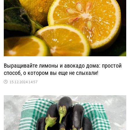
Выращивайте лимоны и авокадо дома: простой
способ, о котором вы еще не слыхали!
15.12.2024 14:57