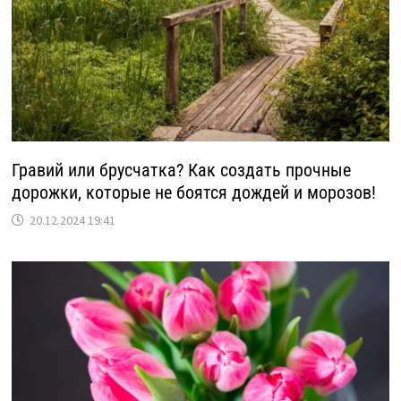
Гравий или брусчатка? Как создать прочные
дорожки, которые не боятся дождей и морозов!
20.12.2024 19:41