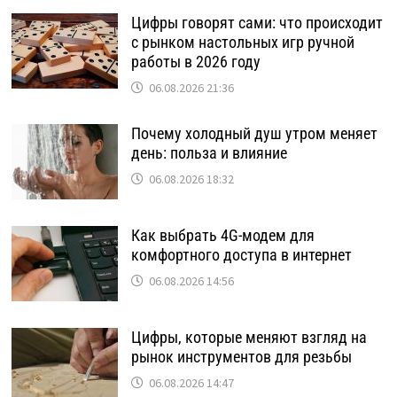
Цифры говорят сами: что происходит
с рынком настольных игр ручной
работы в 2026 году
06.08.2026 21:36
Почему холодный душ утром меняет
день: польза и влияние
06.08.2026 18:32
Как выбрать 4G-модем для
комфортного доступа в интернет
06.08.2026 14:56
Цифры, которые меняют взгляд на
рынок инструментов для резьбы
06.08.2026 14:47