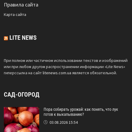
Правила сайта
Карта сайта
LITE NEWS
При полном или частичном использовании текстов и изображений
или при любом другом распространении информации «Lite News»
гиперссылка на сайт
litenews.com.ua
является обязательной.
САД-ОГОРОД
Пора собирать урожай: как понять, что лук
готов к выкапыванию?
03.08.2026 15:54