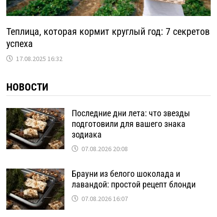
Теплица, которая кормит круглый год: 7 секретов
успеха
17.08.2025 16:32
НОВОСТИ
Последние дни лета: что звезды
подготовили для вашего знака
зодиака
07.08.2026 20:08
Брауни из белого шоколада и
лавандой: простой рецепт блонди
07.08.2026 16:07