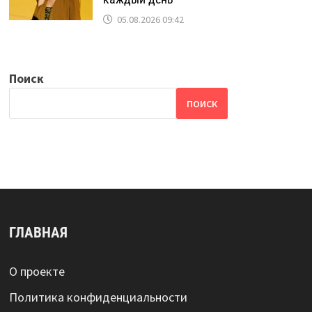
05.08.2026 09:42
Поиск
ПОИСК
ГЛАВНАЯ
О проекте
Политика конфиденциальности