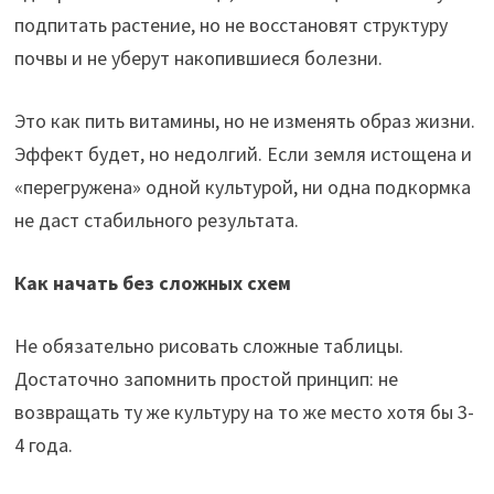
подпитать растение, но не восстановят структуру
почвы и не уберут накопившиеся болезни.
Это как пить витамины, но не изменять образ жизни.
Эффект будет, но недолгий. Если земля истощена и
«перегружена» одной культурой, ни одна подкормка
не даст стабильного результата.
Как начать без сложных схем
Не обязательно рисовать сложные таблицы.
Достаточно запомнить простой принцип: не
возвращать ту же культуру на то же место хотя бы 3-
4 года.