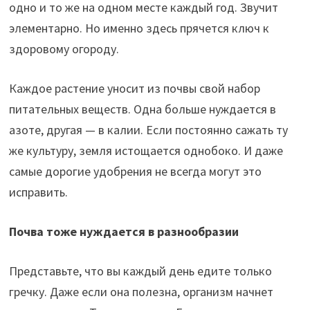
одно и то же на одном месте каждый год. Звучит
элементарно. Но именно здесь прячется ключ к
здоровому огороду.
Каждое растение уносит из почвы свой набор
питательных веществ. Одна больше нуждается в
азоте, другая — в калии. Если постоянно сажать ту
же культуру, земля истощается однобоко. И даже
самые дорогие удобрения не всегда могут это
исправить.
Почва тоже нуждается в разнообразии
Представьте, что вы каждый день едите только
гречку. Даже если она полезна, организм начнет