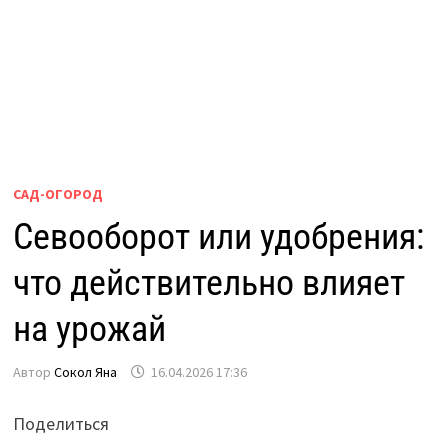
САД-ОГОРОД
Севооборот или удобрения:
что действительно влияет
на урожай
Автор
Сокол Яна
16.04.2026 17:36
Поделиться