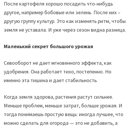
После картофеля хорошо посадить что-нибудь
другое, например бобовые или зелень. После них –
другую группу культур. Это как изменять ритм, чтобы
земля не уставала. И уже через сезон видна разница.
Маленький секрет большого урожая
Севооборот не дает мгновенного эффекта, как
удобрения. Она работает тихо, постепенно. Но
именно эта тишина и дает стабильность.
Когда земля здорова, растения растут сильнее.
Меньше проблем, меньше затрат, больше урожая. И
тогда понимаешь простую вещь: иногда лучшее, что
можно сделать для огорода — это не добавить, а