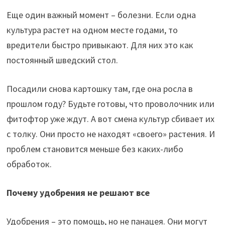
Еще один важный момент – болезни. Если одна
культура растет на одном месте годами, то
вредители быстро привыкают. Для них это как
постоянный шведский стол.
Посадили снова картошку там, где она росла в
прошлом году? Будьте готовы, что проволочник или
фитофтор уже ждут. А вот смена культур сбивает их
с толку. Они просто не находят «своего» растения. И
проблем становится меньше без каких-либо
обработок.
Почему удобрения не решают все
Удобрения – это помощь, но не панацея. Они могут