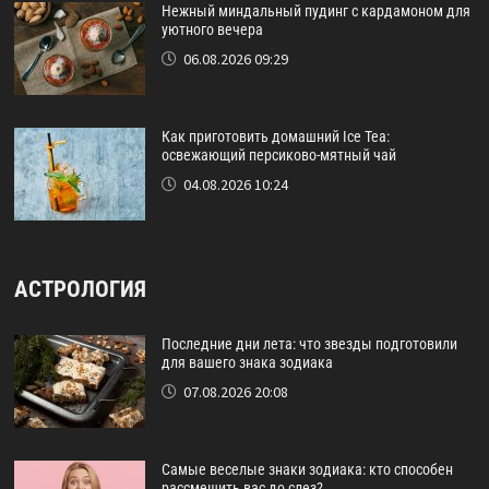
Нежный миндальный пудинг с кардамоном для
уютного вечера
06.08.2026 09:29
Как приготовить домашний Ice Tea:
освежающий персиково-мятный чай
04.08.2026 10:24
АСТРОЛОГИЯ
Последние дни лета: что звезды подготовили
для вашего знака зодиака
07.08.2026 20:08
Самые веселые знаки зодиака: кто способен
рассмешить вас до слез?