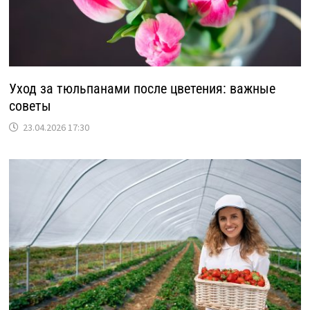
Уход за тюльпанами после цветения: важные
советы
23.04.2026 17:30