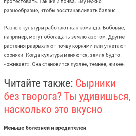
протестовать. Так же и почва. Ему нужно
разнообразие, чтобы восстанавливать баланс.
Разные культуры работают как команда. Бобовые,
например, могут обогащать землю азотом. Другие
растения разрыхляют почву корнями или угнетают
сорняки. Когда культуры меняются, земля будто
«оживает». Она становится пухлее, темнее, живее.
Читайте также:
Сырники
без творога? Ты удивишься,
насколько это вкусно
Меньше болезней и вредителей