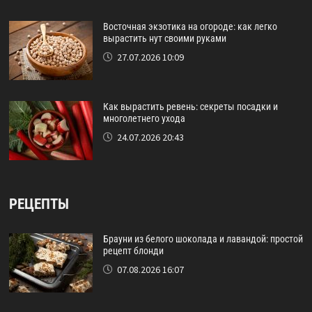
Восточная экзотика на огороде: как легко
вырастить нут своими руками
27.07.2026 10:09
Как вырастить ревень: секреты посадки и
многолетнего ухода
24.07.2026 20:43
РЕЦЕПТЫ
Брауни из белого шоколада и лавандой: простой
рецепт блонди
07.08.2026 16:07