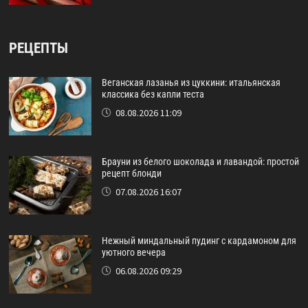
РЕЦЕПТЫ
Веганская лазанья из цуккини: итальянская
классика без капли теста
08.08.2026 11:09
Брауни из белого шоколада и лавандой: простой
рецепт блонди
07.08.2026 16:07
Нежный миндальный пудинг с кардамоном для
уютного вечера
06.08.2026 09:29