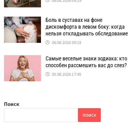
06.08.2026 09:29
Боль в суставах на фоне
дискомфорта в левом боку: когда
нельзя откладывать обследование
06.08.2026 09:18
Самые веселые знаки зодиака: кто
способен рассмешить вас до слез?
05.08.2026 17:45
Поиск
ПОИСК