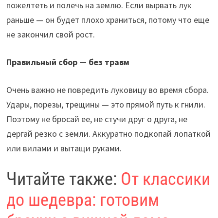
пожелтеть и полечь на землю. Если вырвать лук
раньше — он будет плохо храниться, потому что еще
не закончил свой рост.
Правильный сбор — без травм
Очень важно не повредить луковицу во время сбора.
Удары, порезы, трещины — это прямой путь к гнили.
Поэтому не бросай ее, не стучи друг о друга, не
дергай резко с земли. Аккуратно подкопай лопаткой
или вилами и вытащи руками.
Читайте также:
От классики
до шедевра: готовим