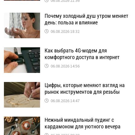
06.08.2026 21:36
Почему холодный душ утром меняет
день: польза и влияние
06.08.2026 18:32
Как выбрать 4G-модем для
комфортного доступа в интернет
06.08.2026 14:56
Цифры, которые меняют взгляд на
рынок инструментов для резьбы
06.08.2026 14:47
Нежный миндальный пудинг с
кардамоном для уютного вечера