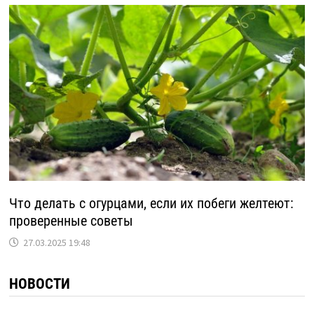
Что делать с огурцами, если их побеги желтеют:
проверенные советы
27.03.2025 19:48
НОВОСТИ