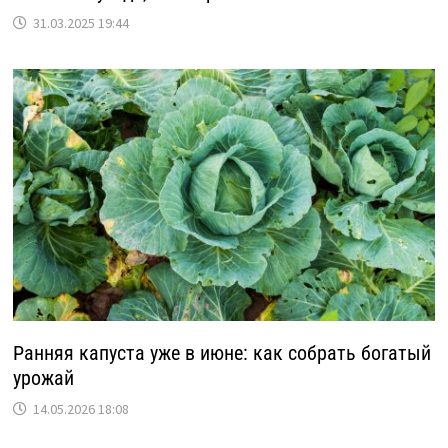
31.03.2025 19:44
Ранняя капуста уже в июне: как собрать богатый
урожай
14.05.2026 18:08