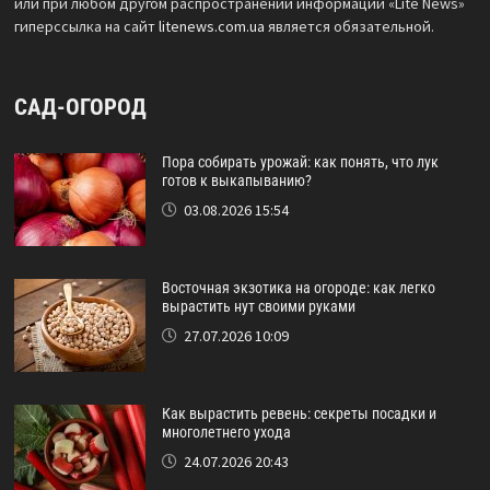
или при любом другом распространении информации «Lite News»
гиперссылка на сайт
litenews.com.ua
является обязательной.
САД-ОГОРОД
Пора собирать урожай: как понять, что лук
готов к выкапыванию?
03.08.2026 15:54
Восточная экзотика на огороде: как легко
вырастить нут своими руками
27.07.2026 10:09
Как вырастить ревень: секреты посадки и
многолетнего ухода
24.07.2026 20:43