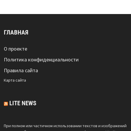
ГЛАВНАЯ
О проекте
Политика конфиденциальности
Правила сайта
Карта сайта
LITE NEWS
При полном или частичном использовании текстов и изображений