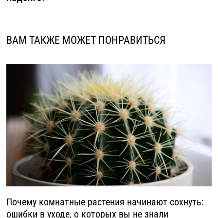
ВАМ ТАКЖЕ МОЖЕТ ПОНРАВИТЬСЯ
Почему комнатные растения начинают сохнуть:
ошибки в уходе, о которых вы не знали