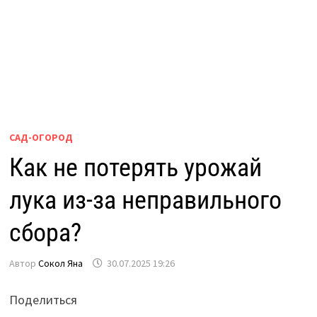
САД-ОГОРОД
Как не потерять урожай
лука из-за неправильного
сбора?
Автор
Сокол Яна
30.07.2025 19:26
Поделиться