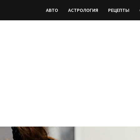
АВТО
АСТРОЛОГИЯ
РЕЦЕПТЫ