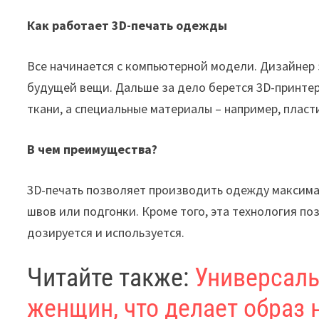
Как работает 3D-печать одежды
Все начинается с компьютерной модели. Дизайнер 
будущей вещи. Дальше за дело берется 3D-принтер
ткани, а специальные материалы – например, пласт
В чем преимущества?
3D-печать позволяет производить одежду максима
швов или подгонки. Кроме того, эта технология по
дозируется и используется.
Читайте также:
Универсаль
женщин, что делает образ