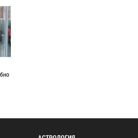
обно
АСТРОЛОГИЯ