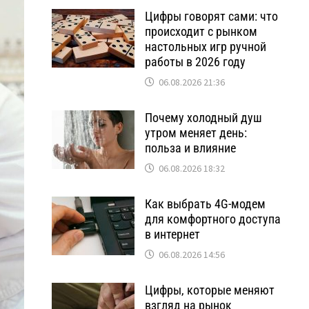
Цифры говорят сами: что
происходит с рынком
настольных игр ручной
работы в 2026 году
06.08.2026 21:36
Почему холодный душ
утром меняет день:
польза и влияние
06.08.2026 18:32
Как выбрать 4G-модем
для комфортного доступа
в интернет
06.08.2026 14:56
Цифры, которые меняют
взгляд на рынок