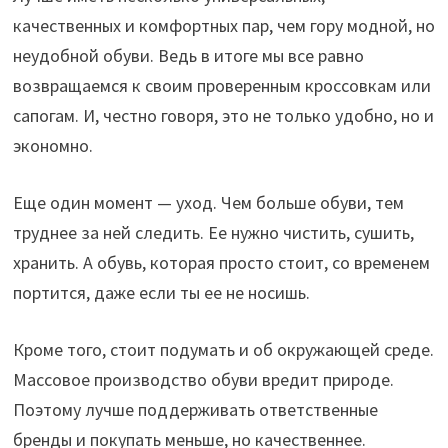
качественных и комфортных пар, чем гору модной, но
неудобной обуви. Ведь в итоге мы все равно
возвращаемся к своим проверенным кроссовкам или
сапогам. И, честно говоря, это не только удобно, но и
экономно.
Еще один момент — уход. Чем больше обуви, тем
труднее за ней следить. Ее нужно чистить, сушить,
хранить. А обувь, которая просто стоит, со временем
портится, даже если ты ее не носишь.
Кроме того, стоит подумать и об окружающей среде.
Массовое производство обуви вредит природе.
Поэтому лучше поддерживать ответственные
бренды и покупать меньше, но качественнее.