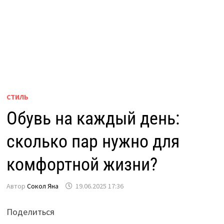
СТИЛЬ
Обувь на каждый день:
сколько пар нужно для
комфортной жизни?
Автор
Сокол Яна
19.06.2025 17:36
Поделиться