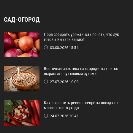
САД-ОГОРОД
Пора собирать урожай: как понять, что лук
готов к выкапыванию?
03.08.2026 15:54
Восточная экзотика на огороде: как легко
вырастить нут своими руками
27.07.2026 10:09
Как вырастить ревень: секреты посадки и
многолетнего ухода
24.07.2026 20:43