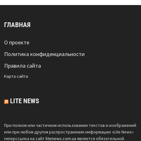
ГЛАВНАЯ
О проекте
Политика конфиденциальности
Правила сайта
Карта сайта
LITE NEWS
При полном или частичном использовании текстов и изображений
или при любом другом распространении информации «Lite News»
гиперссылка на сайт
litenews.com.ua
является обязательной.