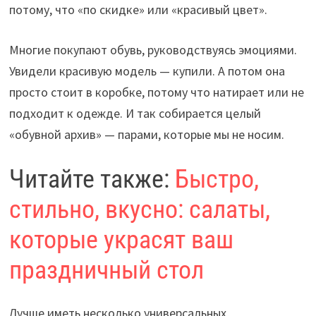
потому, что «по скидке» или «красивый цвет».
Многие покупают обувь, руководствуясь эмоциями.
Увидели красивую модель — купили. А потом она
просто стоит в коробке, потому что натирает или не
подходит к одежде. И так собирается целый
«обувной архив» — парами, которые мы не носим.
Читайте также:
Быстро,
стильно, вкусно: салаты,
которые украсят ваш
праздничный стол
Лучше иметь несколько универсальных,