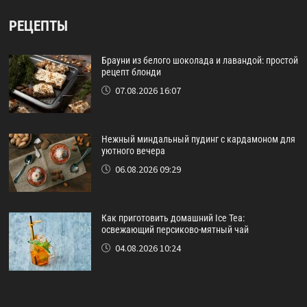
РЕЦЕПТЫ
Брауни из белого шоколада и лавандой: простой
рецепт блонди
07.08.2026 16:07
Нежный миндальный пудинг с кардамоном для
уютного вечера
06.08.2026 09:29
Как приготовить домашний Ice Tea:
освежающий персиково-мятный чай
04.08.2026 10:24