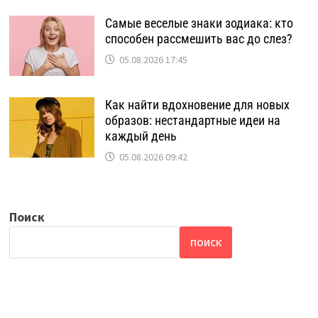
Самые веселые знаки зодиака: кто
способен рассмешить вас до слез?
05.08.2026 17:45
Как найти вдохновение для новых
образов: нестандартные идеи на
каждый день
05.08.2026 09:42
Поиск
ПОИСК