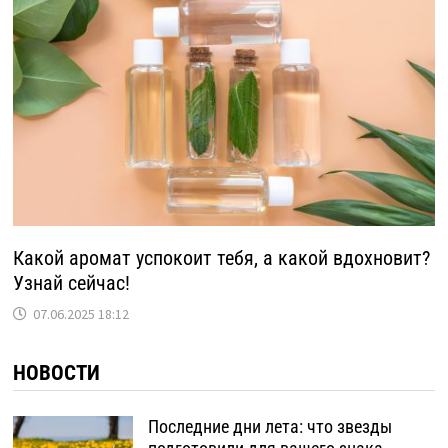
Какой аромат успокоит тебя, а какой вдохновит?
Узнай сейчас!
07.06.2025 18:12
НОВОСТИ
Последние дни лета: что звезды