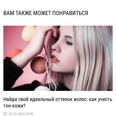
ВАМ ТАКЖЕ МОЖЕТ ПОНРАВИТЬСЯ
Найди свой идеальный оттенок волос: как учесть
тон кожи?
25.12.2024 19:40