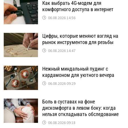
Как выбрать 4G-модем для
комфортного доступа в интернет
06.08.2026 14:56
Цифры, которые меняют взгляд на
рынок инструментов для резьбы
06.08.2026 14:47
Нежный миндальный пудинг с
кардамоном для уютного вечера
06.08.2026 09:29
Боль в суставах на фоне
дискомфорта в левом боку: когда
нельзя откладывать обследование
06.08.2026 09:18