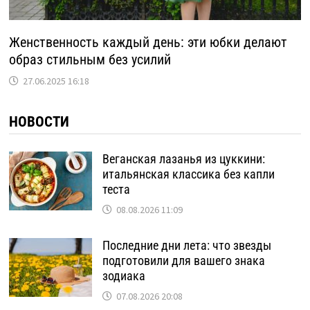
Женственность каждый день: эти юбки делают
образ стильным без усилий
27.06.2025 16:18
НОВОСТИ
Веганская лазанья из цуккини:
итальянская классика без капли
теста
08.08.2026 11:09
Последние дни лета: что звезды
подготовили для вашего знака
зодиака
07.08.2026 20:08