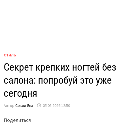
СТИЛЬ
Секрет крепких ногтей без
салона: попробуй это уже
сегодня
Автор
Сокол Яна
05.05.2026 12:50
Поделиться