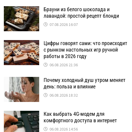
Брауни из белого шоколада и
лавандой: простой рецепт блонди
07.08.2026 16:07
Цифры говорят сами: что происходит
с рынком настольных игр ручной
работы в 2026 году
06.08.2026 21:36
Почему холодный душ утром меняет
день: польза и влияние
06.08.2026 18:32
Как выбрать 4G-модем для
комфортного доступа в интернет
06.08.2026 14:56