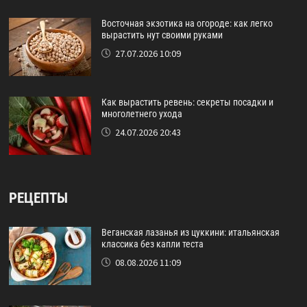
Восточная экзотика на огороде: как легко
вырастить нут своими руками
27.07.2026 10:09
Как вырастить ревень: секреты посадки и
многолетнего ухода
24.07.2026 20:43
РЕЦЕПТЫ
Веганская лазанья из цуккини: итальянская
классика без капли теста
08.08.2026 11:09