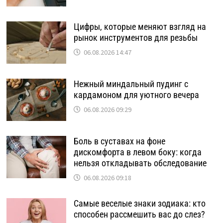
Цифры, которые меняют взгляд на
рынок инструментов для резьбы
06.08.2026 14:47
Нежный миндальный пудинг с
кардамоном для уютного вечера
06.08.2026 09:29
Боль в суставах на фоне
дискомфорта в левом боку: когда
нельзя откладывать обследование
06.08.2026 09:18
Самые веселые знаки зодиака: кто
способен рассмешить вас до слез?