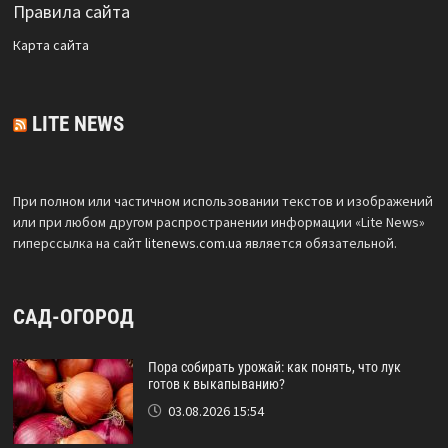
Правила сайта
Карта сайта
LITE NEWS
При полном или частичном использовании текстов и изображений
или при любом другом распространении информации «Lite News»
гиперссылка на сайт
litenews.com.ua
является обязательной.
САД-ОГОРОД
Пора собирать урожай: как понять, что лук
готов к выкапыванию?
03.08.2026 15:54