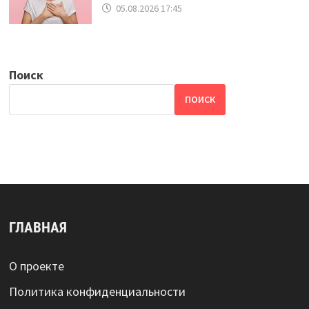
05.08.2026 17:45
Поиск
ПОИСК
ГЛАВНАЯ
О проекте
Политика конфиденциальности