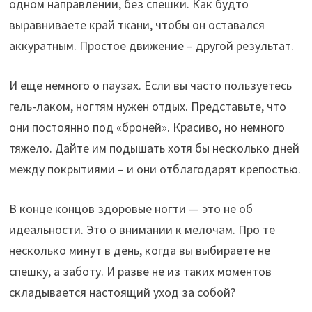
одном направлении, без спешки. Как будто
выравниваете край ткани, чтобы он оставался
аккуратным. Простое движение – другой результат.
И еще немного о паузах. Если вы часто пользуетесь
гель-лаком, ногтям нужен отдых. Представьте, что
они постоянно под «броней». Красиво, но немного
тяжело. Дайте им подышать хотя бы несколько дней
между покрытиями – и они отблагодарят крепостью.
В конце концов здоровые ногти — это не об
идеальности. Это о внимании к мелочам. Про те
несколько минут в день, когда вы выбираете не
спешку, а заботу. И разве не из таких моментов
складывается настоящий уход за собой?