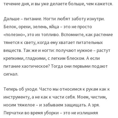
течение дня, и вы уже делаете больше, чем кажется.
Дальше – питание. Ногти любят заботу изнутри.
Белок, орехи, зелень, яйца – это не просто
«полезно», это их топливо. Вспомните, как растение
тянется к свету, когда ему хватает питательных
веществ. Так же и ногти: получают нужное – растут
крепкими, гладкими, с легким блеском. А если
питание хаотическое? Тогда они первыми подают
сигнал.
Теперь об уходе. Часто мы относимся к рукам как к
инструменту, а не как к части себя. Моем, чистим,
носим тяжелое – и забываем защищать. А зря.
Перчатки во время уборки – это не излишняя