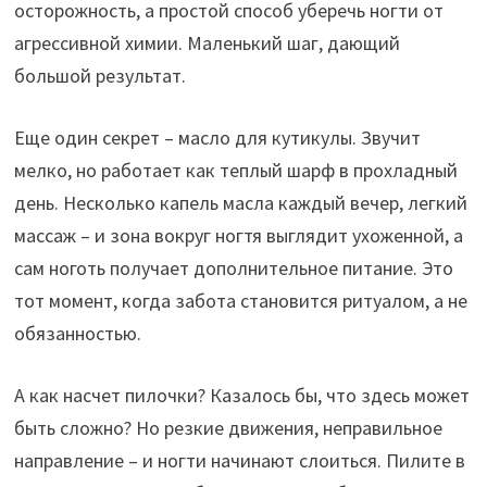
осторожность, а простой способ уберечь ногти от
агрессивной химии. Маленький шаг, дающий
большой результат.
Еще один секрет – масло для кутикулы. Звучит
мелко, но работает как теплый шарф в прохладный
день. Несколько капель масла каждый вечер, легкий
массаж – и зона вокруг ногтя выглядит ухоженной, а
сам ноготь получает дополнительное питание. Это
тот момент, когда забота становится ритуалом, а не
обязанностью.
А как насчет пилочки? Казалось бы, что здесь может
быть сложно? Но резкие движения, неправильное
направление – и ногти начинают слоиться. Пилите в