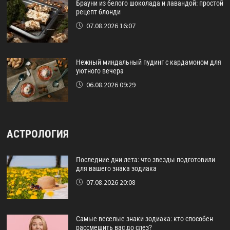
Брауни из белого шоколада и лавандой: простой
рецепт блонди
07.08.2026 16:07
Нежный миндальный пудинг с кардамоном для
уютного вечера
06.08.2026 09:29
АСТРОЛОГИЯ
Последние дни лета: что звезды подготовили
для вашего знака зодиака
07.08.2026 20:08
Самые веселые знаки зодиака: кто способен
рассмешить вас до слез?