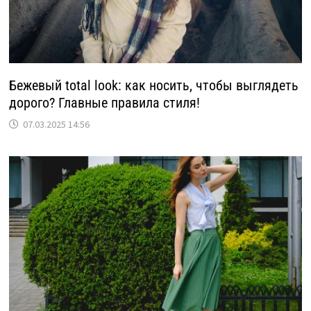
Бежевый total look: как носить, чтобы выглядеть
дорого? Главные правила стиля!
07.03.2025 14:56