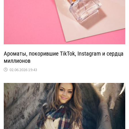
Ароматы, покорившие TikTok, Instagram и сердца
миллионов
02.06.2026 19:43