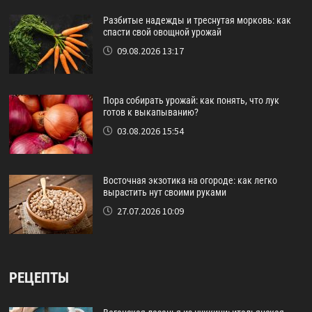
Разбитые надежды и треснутая морковь: как
спасти свой овощной урожай
09.08.2026 13:17
Пора собирать урожай: как понять, что лук
готов к выкапыванию?
03.08.2026 15:54
Восточная экзотика на огороде: как легко
вырастить нут своими руками
27.07.2026 10:09
РЕЦЕПТЫ