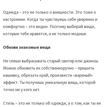
Одежда – это не только о внешности. Это тоже о
настроении. Когда ты чувствуешь себя уверенно и
комфортно – это видно. Поэтому выбирай вещи,
которые тебе нравятся, а не только модные.
Обнови знакомые вещи
Не спеши выбрасывать старый свитер или джинсы.
Можно обновить их собственноручно – пришить
нашивку, обрезать край, произвести «вареный»
эффект. Ты получишь уникальную вещь, которой
точно ни у кого нет.
Стиль – это не только об одежде, а о том, как ты ее