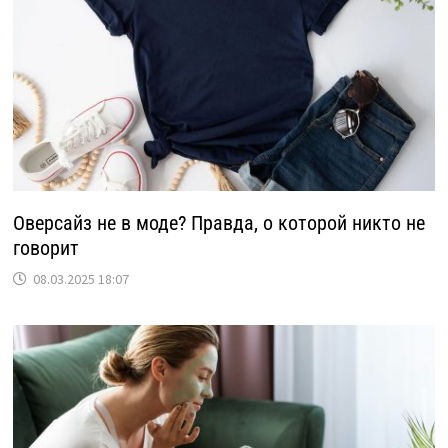
Оверсайз не в моде? Правда, о которой никто не
говорит
08.03.2025 18:07