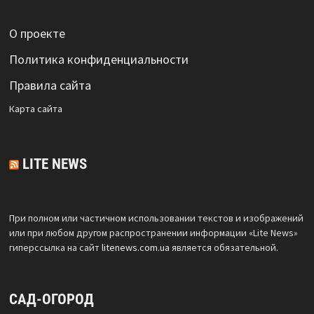
О проекте
Политика конфиденциальности
Правила сайта
Карта сайта
LITE NEWS
При полном или частичном использовании текстов и изображений
или при любом другом распространении информации «Lite News»
гиперссылка на сайт
litenews.com.ua
является обязательной.
САД-ОГОРОД