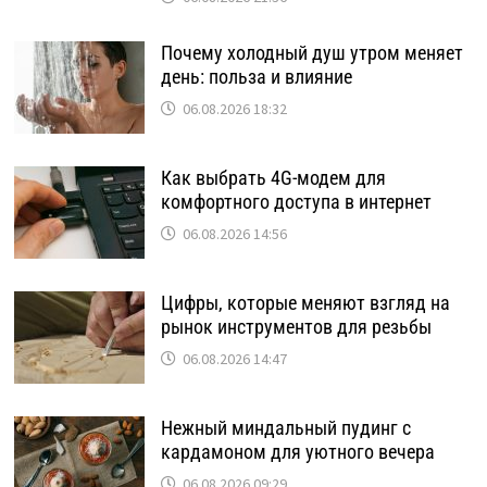
Почему холодный душ утром меняет
день: польза и влияние
06.08.2026 18:32
Как выбрать 4G-модем для
комфортного доступа в интернет
06.08.2026 14:56
Цифры, которые меняют взгляд на
рынок инструментов для резьбы
06.08.2026 14:47
Нежный миндальный пудинг с
кардамоном для уютного вечера
06.08.2026 09:29