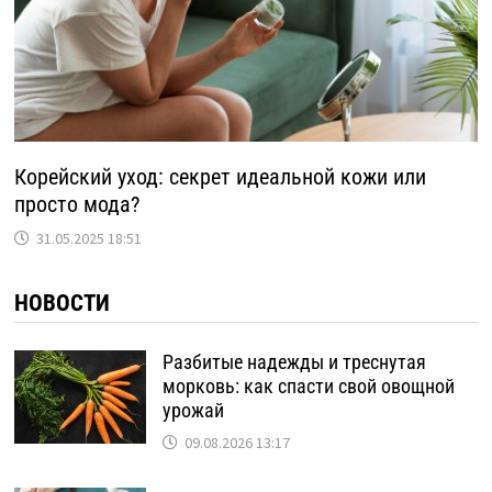
Корейский уход: секрет идеальной кожи или
просто мода?
31.05.2025 18:51
НОВОСТИ
Разбитые надежды и треснутая
морковь: как спасти свой овощной
урожай
09.08.2026 13:17