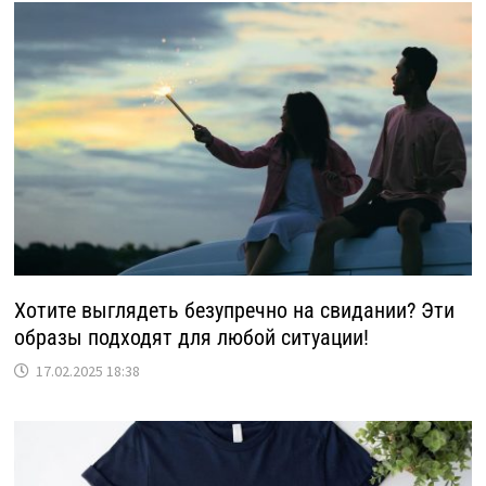
Хотите выглядеть безупречно на свидании? Эти
образы подходят для любой ситуации!
17.02.2025 18:38