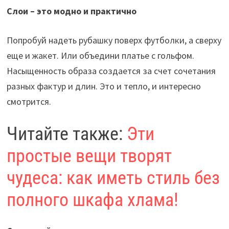
Слои – это модно и практично
Попробуй надеть рубашку поверх футболки, а сверху
еще и жакет. Или объедини платье с гольфом.
Насыщенность образа создается за счет сочетания
разных фактур и длин. Это и тепло, и интересно
смотрится.
Читайте также:
Эти
простые вещи творят
чудеса: как иметь стиль без
полного шкафа хлама!