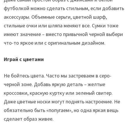
футболкой можно сделать стильным, если добавить
аксессуары. Объемные серьги, цветной шарф,
стильные очки или шляпа меняют все. Сумки тоже
имеют значение – вместо привычной черной выбери
что-то яркое или с оригинальным дизайном.
Играй с цветами
Не бойтесь цвета. Часто мы застреваем в серо-
черной зоне. Добавь яркую деталь – желтые
кроссовки, красную куртку или зеленый свитер.
Даже цветные носки могут поднять настроение. Не
обязательно быть «попугаем», но одна яркая вещь
сделает образ живее.