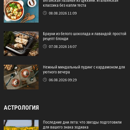
Веганская лазанья из цуккини: итальянская
классика без капли теста
08.08.2026 11:09
Брауни из белого шоколада и лавандой: простой
рецепт блонди
07.08.2026 16:07
Нежный миндальный пудинг с кардамоном для
уютного вечера
06.08.2026 09:29
АСТРОЛОГИЯ
Последние дни лета: что звезды подготовили
для вашего знака зодиака