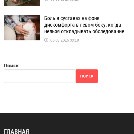
Боль в суставах на фоне
дискомфорта в левом боку: когда
нельзя откладывать обследование
06.08.2026 09:18
Поиск
ПОИСК
ГЛАВНАЯ