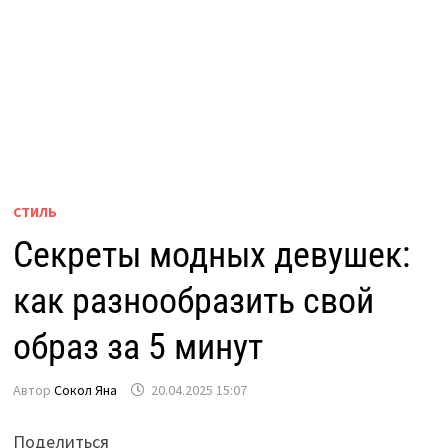
СТИЛЬ
Секреты модных девушек:
как разнообразить свой
образ за 5 минут
Автор
Сокол Яна
20.04.2025 15:07
Поделиться