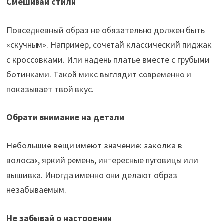
Смешивай стили
Повседневный образ не обязательно должен быть
«скучным». Например, сочетай классический пиджак
с кроссовками. Или надень платье вместе с грубыми
ботинками. Такой микс выглядит современно и
показывает твой вкус.
Обрати внимание на детали
Небольшие вещи имеют значение: заколка в
волосах, яркий ремень, интересные пуговицы или
вышивка. Иногда именно они делают образ
незабываемым.
Не забывай о настроении