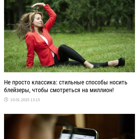
Не просто классика: стильные способы носить
блейзеры, чтобы смотреться на миллион!
10.01.2025 13:15