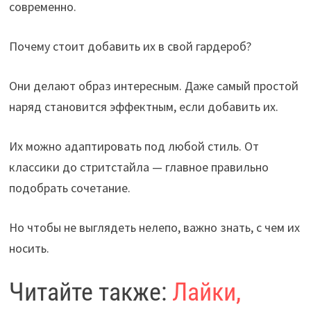
современно.
Почему стоит добавить их в свой гардероб?
Они делают образ интересным. Даже самый простой
наряд становится эффектным, если добавить их.
Их можно адаптировать под любой стиль. От
классики до стритстайла — главное правильно
подобрать сочетание.
Но чтобы не выглядеть нелепо, важно знать, с чем их
носить.
Читайте также:
Лайки,