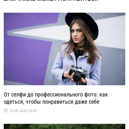
От селфи до профессионального фото: как
одеться, чтобы понравиться даже себе
15.05.2025 16:47