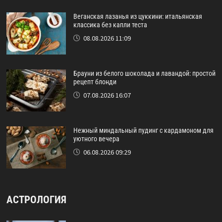
Веганская лазанья из цуккини: итальянская
классика без капли теста
08.08.2026 11:09
Брауни из белого шоколада и лавандой: простой
рецепт блонди
07.08.2026 16:07
Нежный миндальный пудинг с кардамоном для
уютного вечера
06.08.2026 09:29
АСТРОЛОГИЯ