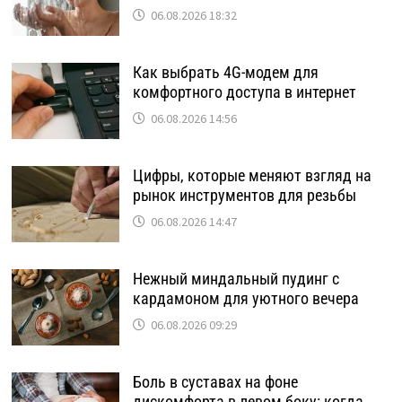
06.08.2026 18:32
Как выбрать 4G-модем для
комфортного доступа в интернет
06.08.2026 14:56
Цифры, которые меняют взгляд на
рынок инструментов для резьбы
06.08.2026 14:47
Нежный миндальный пудинг с
кардамоном для уютного вечера
06.08.2026 09:29
Боль в суставах на фоне
дискомфорта в левом боку: когда