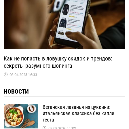
Как не попасть в ловушку скидок и трендов:
секреты разумного шопинга
03.04.2025 16:33
НОВОСТИ
Веганская лазанья из цуккини:
итальянская классика без капли
теста
08.08.2026 11:09