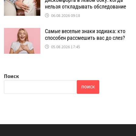
нельзя откладывать обследование
06.08.2026 09:18
Самые веселые знаки зодиака: кто
способен рассмешить вас до слез?
05.08.2026 17:45
Поиск
ПОИСК