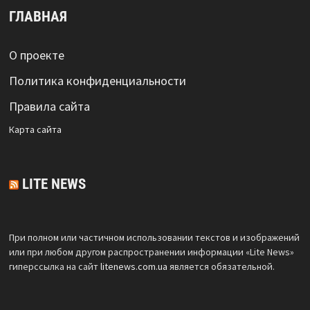
ГЛАВНАЯ
О проекте
Политика конфиденциальности
Правила сайта
Карта сайта
LITE NEWS
При полном или частичном использовании текстов и изображений
или при любом другом распространении информации «Lite News»
гиперссылка на сайт
litenews.com.ua
является обязательной.