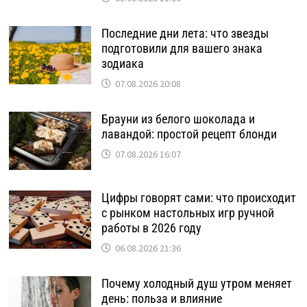
Последние дни лета: что звезды
подготовили для вашего знака
зодиака
07.08.2026 20:08
Брауни из белого шоколада и
лавандой: простой рецепт блонди
07.08.2026 16:07
Цифры говорят сами: что происходит
с рынком настольных игр ручной
работы в 2026 году
06.08.2026 21:36
Почему холодный душ утром меняет
день: польза и влияние