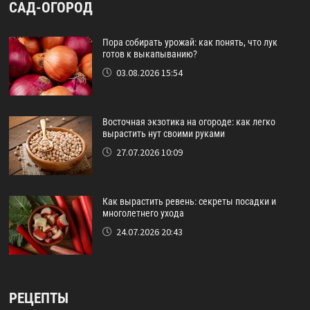
САД-ОГОРОД
Пора собирать урожай: как понять, что лук
готов к выкапыванию?
03.08.2026 15:54
Восточная экзотика на огороде: как легко
вырастить нут своими руками
27.07.2026 10:09
Как вырастить ревень: секреты посадки и
многолетнего ухода
24.07.2026 20:43
РЕЦЕПТЫ