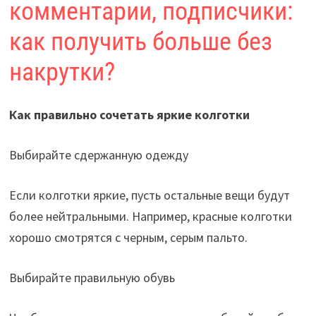
комментарии, подписчики:
как получить больше без
накрутки?
Как правильно сочетать яркие колготки
Выбирайте сдержанную одежду
Если колготки яркие, пусть остальные вещи будут
более нейтральными. Например, красные колготки
хорошо смотрятся с черным, серым пальто.
Выбирайте правильную обувь